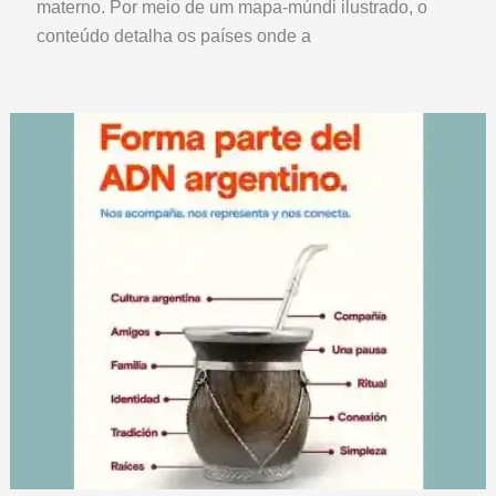
materno. Por meio de um mapa-múndi ilustrado, o
conteúdo detalha os países onde a