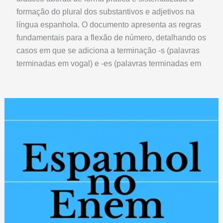
formação do plural dos substantivos e adjetivos na
língua espanhola. O documento apresenta as regras
fundamentais para a flexão de número, detalhando os
casos em que se adiciona a terminação -s (palavras
terminadas em vogal) e -es (palavras terminadas em