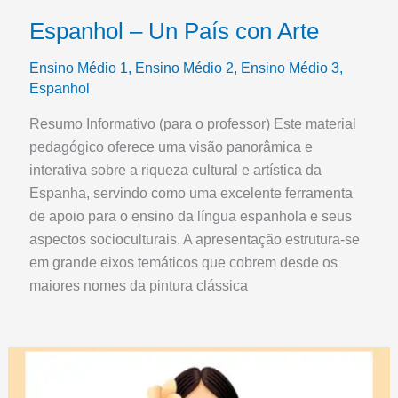
Espanhol – Un País con Arte
Ensino Médio 1
,
Ensino Médio 2
,
Ensino Médio 3
,
Espanhol
Resumo Informativo (para o professor) Este material
pedagógico oferece uma visão panorâmica e
interativa sobre a riqueza cultural e artística da
Espanha, servindo como uma excelente ferramenta
de apoio para o ensino da língua espanhola e seus
aspectos socioculturais. A apresentação estrutura-se
em grande eixos temáticos que cobrem desde os
maiores nomes da pintura clássica