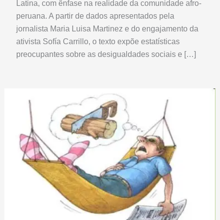
Latina, com ênfase na realidade da comunidade afro-
peruana. A partir de dados apresentados pela
jornalista Maria Luisa Martinez e do engajamento da
ativista Sofía Carrillo, o texto expõe estatísticas
preocupantes sobre as desigualdades sociais e […]