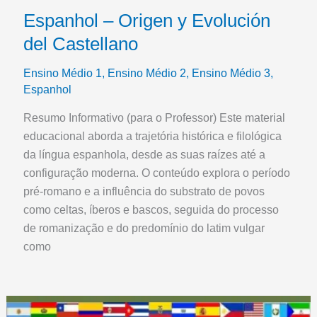
Espanhol – Origen y Evolución
del Castellano
Ensino Médio 1
,
Ensino Médio 2
,
Ensino Médio 3
,
Espanhol
Resumo Informativo (para o Professor) Este material
educacional aborda a trajetória histórica e filológica
da língua espanhola, desde as suas raízes até a
configuração moderna. O conteúdo explora o período
pré-romano e a influência do substrato de povos
como celtas, íberos e bascos, seguida do processo
de romanização e do predomínio do latim vulgar
como