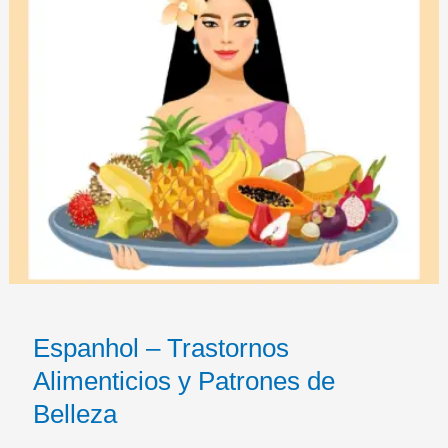
Espanhol – Trastornos
Alimenticios y Patrones de
Belleza