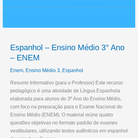
Espanhol – Ensino Médio 3° Ano
– ENEM
Enem
,
Ensino Médio 3
,
Espanhol
Resumo Informativo (para o Professor) Este recurso
pedagógico é uma atividade de Língua Espanhola
elaborada para alunos do 3º Ano do Ensino Médio,
com foco na preparação para o Exame Nacional do
Ensino Médio (ENEM). O material reúne quatro
questões objetivas no formato padrão de exames
vestibulares, utilizando textos autênticos em espanhol