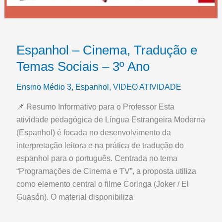
Espanhol – Cinema, Tradução e
Temas Sociais – 3º Ano
Ensino Médio 3
,
Espanhol
,
VIDEO ATIVIDADE
📌 Resumo Informativo para o Professor Esta
atividade pedagógica de Língua Estrangeira Moderna
(Espanhol) é focada no desenvolvimento da
interpretação leitora e na prática de tradução do
espanhol para o português. Centrada no tema
“Programações de Cinema e TV”, a proposta utiliza
como elemento central o filme Coringa (Joker / El
Guasón). O material disponibiliza