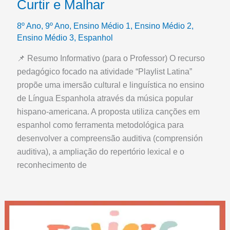
Curtir e Malhar
8º Ano
,
9º Ano
,
Ensino Médio 1
,
Ensino Médio 2
,
Ensino Médio 3
,
Espanhol
📌 Resumo Informativo (para o Professor) O recurso
pedagógico focado na atividade “Playlist Latina”
propõe uma imersão cultural e linguística no ensino
de Língua Espanhola através da música popular
hispano-americana. A proposta utiliza canções em
espanhol como ferramenta metodológica para
desenvolver a compreensão auditiva (comprensión
auditiva), a ampliação do repertório lexical e o
reconhecimento de