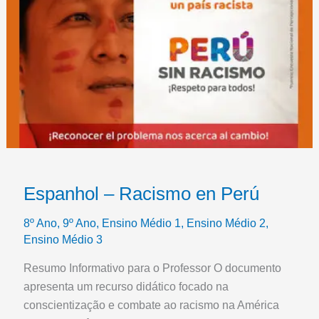
Espanhol – Racismo en Perú
8º Ano
,
9º Ano
,
Ensino Médio 1
,
Ensino Médio 2
,
Ensino Médio 3
Resumo Informativo para o Professor O documento
apresenta um recurso didático focado na
conscientização e combate ao racismo na América