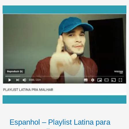
Espanhol – Playlist Latina para