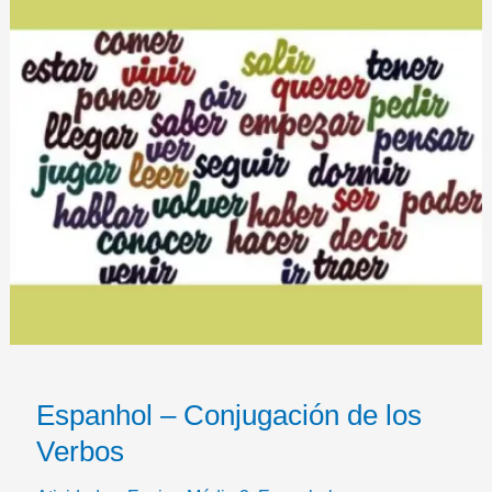
Espanhol – Conjugación de los
Verbos