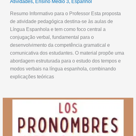
Atividades
,
Ensino Médio 3
,
Espanhol
Resumo Informativo para o Professor Esta proposta
de atividade pedagógica destina-se às aulas de
Língua Espanhola e tem como foco central a
conjugação verbal, fundamental para o
desenvolvimento da competência gramatical e
comunicativa dos estudantes. O material propõe uma
abordagem estruturada para o estudo dos tempos e
modos verbais na língua espanhola, combinando
explicações teóricas