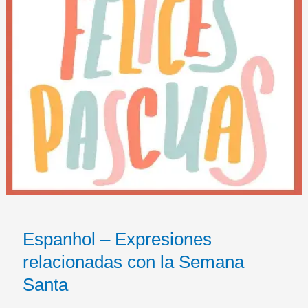
Espanhol – Expresiones
relacionadas con la Semana
Santa