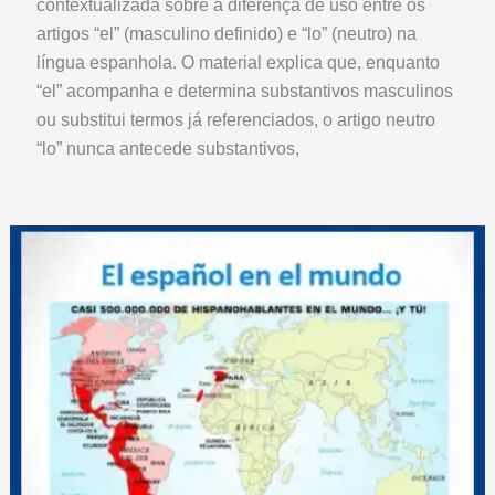
contextualizada sobre a diferença de uso entre os
artigos “el” (masculino definido) e “lo” (neutro) na
língua espanhola. O material explica que, enquanto
“el” acompanha e determina substantivos masculinos
ou substitui termos já referenciados, o artigo neutro
“lo” nunca antecede substantivos,