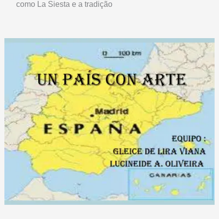
como La Siesta e a tradição