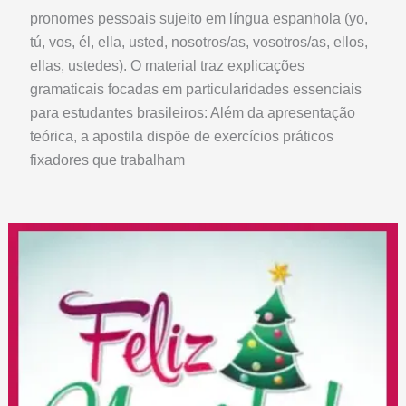
pronomes pessoais sujeito em língua espanhola (yo,
tú, vos, él, ella, usted, nosotros/as, vosotros/as, ellos,
ellas, ustedes). O material traz explicações
gramaticais focadas em particularidades essenciais
para estudantes brasileiros: Além da apresentação
teórica, a apostila dispõe de exercícios práticos
fixadores que trabalham