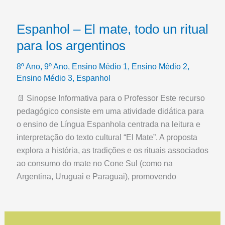
Espanhol – El mate, todo un ritual
para los argentinos
8º Ano
,
9º Ano
,
Ensino Médio 1
,
Ensino Médio 2
,
Ensino Médio 3
,
Espanhol
📄 Sinopse Informativa para o Professor Este recurso
pedagógico consiste em uma atividade didática para
o ensino de Língua Espanhola centrada na leitura e
interpretação do texto cultural “El Mate”. A proposta
explora a história, as tradições e os rituais associados
ao consumo do mate no Cone Sul (como na
Argentina, Uruguai e Paraguai), promovendo