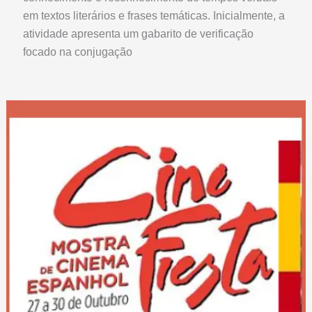
em textos literários e frases temáticas. Inicialmente, a
atividade apresenta um gabarito de verificação
focado na conjugação