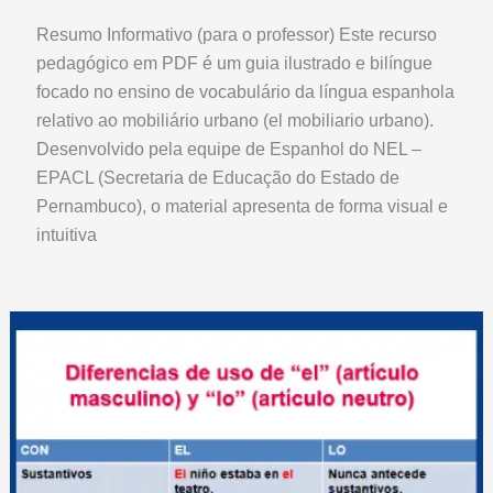
Resumo Informativo (para o professor) Este recurso
pedagógico em PDF é um guia ilustrado e bilíngue
focado no ensino de vocabulário da língua espanhola
relativo ao mobiliário urbano (el mobiliario urbano).
Desenvolvido pela equipe de Espanhol do NEL –
EPACL (Secretaria de Educação do Estado de
Pernambuco), o material apresenta de forma visual e
intuitiva