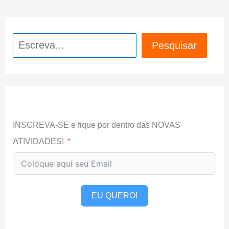
Pesquisar
Pesquisar
INSCREVA-SE e fique por dentro das NOVAS
ATIVIDADES!
EU QUERO!