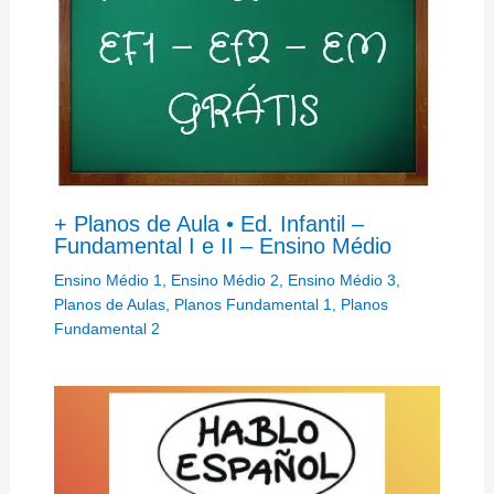
+ Planos de Aula • Ed. Infantil –
Fundamental I e II – Ensino Médio
Ensino Médio 1
,
Ensino Médio 2
,
Ensino Médio 3
,
Planos de Aulas
,
Planos Fundamental 1
,
Planos
Fundamental 2