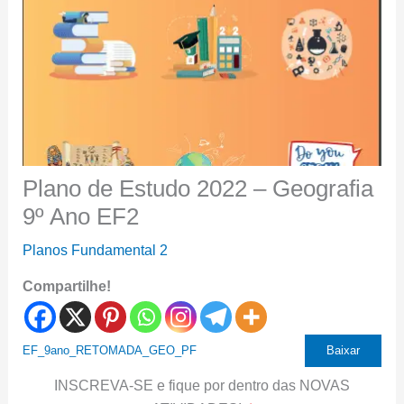
Plano de Estudo 2022 – Geografia
9º Ano EF2
Planos Fundamental 2
Compartilhe!
EF_9ano_RETOMADA_GEO_PF
Baixar
INSCREVA-SE e fique por dentro das NOVAS