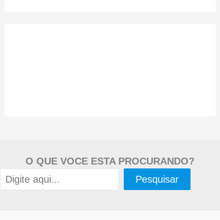
O QUE VOCE ESTA PROCURANDO?
Pesquisar