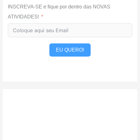
INSCREVA-SE e fique por dentro das NOVAS
ATIVIDADES!
EU QUERO!