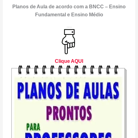
Planos de Aula de acordo com a BNCC – Ensino
Fundamental e Ensino Médio
Clique AQUI