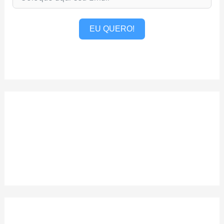
EU QUERO!