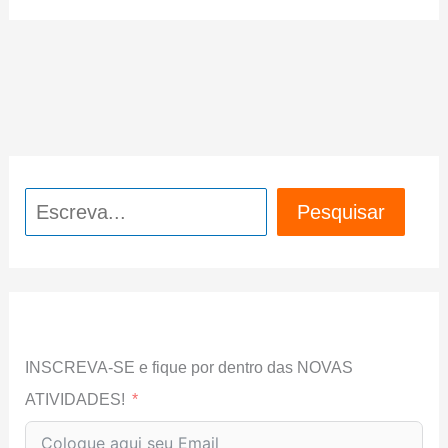
Pesquisar
Pesquisar
INSCREVA-SE e fique por dentro das NOVAS
ATIVIDADES!