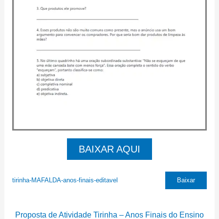
BAIXAR AQUI
tirinha-MAFALDA-anos-finais-editavel
Baixar
Proposta de Atividade Tirinha – Anos Finais do Ensino