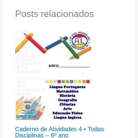
Posts relacionados
Caderno de Atividades 4 • Todas
Disciplinas – 6º ano