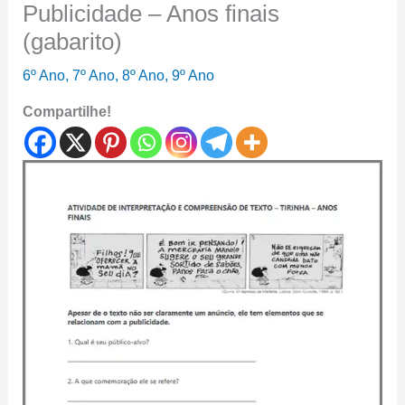
Publicidade – Anos finais
(gabarito)
6º Ano
,
7º Ano
,
8º Ano
,
9º Ano
Compartilhe!