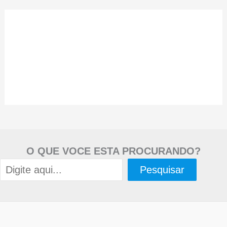
O QUE VOCE ESTA PROCURANDO?
Pesquisar