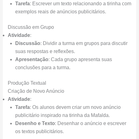
Tarefa
: Escrever um texto relacionando a tirinha com
exemplos reais de anúncios publicitários.
Discussão em Grupo
Atividade
:
Discussão
: Dividir a turma em grupos para discutir
suas respostas e reflexões.
Apresentação
: Cada grupo apresenta suas
conclusões para a turma.
Produção Textual
Criação de Novo Anúncio
Atividade
:
Tarefa
: Os alunos devem criar um novo anúncio
publicitário inspirado na tirinha da Mafalda.
Desenho e Texto
: Desenhar o anúncio e escrever
os textos publicitários.