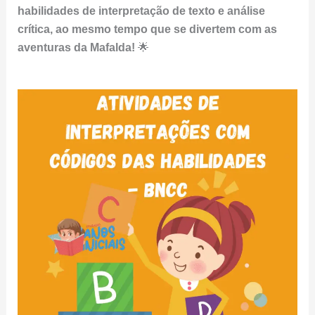
habilidades de interpretação de texto e análise
crítica, ao mesmo tempo que se divertem com as
aventuras da Mafalda!
🌟