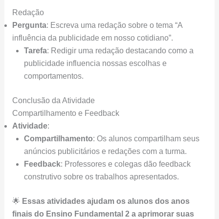
Redação
Pergunta
: Escreva uma redação sobre o tema “A
influência da publicidade em nosso cotidiano”.
Tarefa
: Redigir uma redação destacando como a
publicidade influencia nossas escolhas e
comportamentos.
Conclusão da Atividade
Compartilhamento e Feedback
Atividade
:
Compartilhamento
: Os alunos compartilham seus
anúncios publicitários e redações com a turma.
Feedback
: Professores e colegas dão feedback
construtivo sobre os trabalhos apresentados.
🌟
Essas atividades ajudam os alunos dos anos
finais do Ensino Fundamental 2 a aprimorar suas