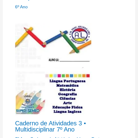
6º Ano
Caderno de Atividades 3 •
Multidisciplinar 7º Ano