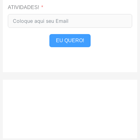
ATIVIDADES!
EU QUERO!