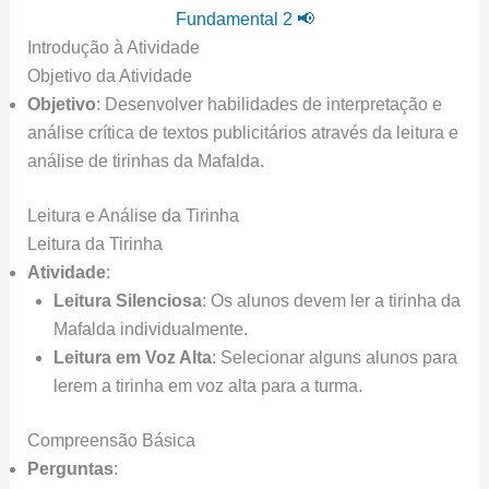
Fundamental 2 📢
Introdução à Atividade
Objetivo da Atividade
Objetivo
: Desenvolver habilidades de interpretação e
análise crítica de textos publicitários através da leitura e
análise de tirinhas da Mafalda.
Leitura e Análise da Tirinha
Leitura da Tirinha
Atividade
:
Leitura Silenciosa
: Os alunos devem ler a tirinha da
Mafalda individualmente.
Leitura em Voz Alta
: Selecionar alguns alunos para
lerem a tirinha em voz alta para a turma.
Compreensão Básica
Perguntas
: