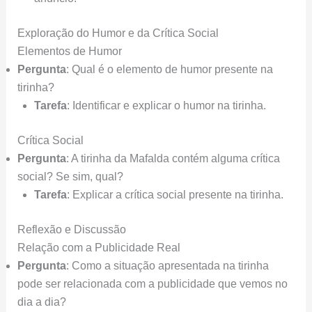
Exploração do Humor e da Crítica Social
Elementos de Humor
Pergunta
: Qual é o elemento de humor presente na
tirinha?
Tarefa
: Identificar e explicar o humor na tirinha.
Crítica Social
Pergunta
: A tirinha da Mafalda contém alguma crítica
social? Se sim, qual?
Tarefa
: Explicar a crítica social presente na tirinha.
Reflexão e Discussão
Relação com a Publicidade Real
Pergunta
: Como a situação apresentada na tirinha
pode ser relacionada com a publicidade que vemos no
dia a dia?