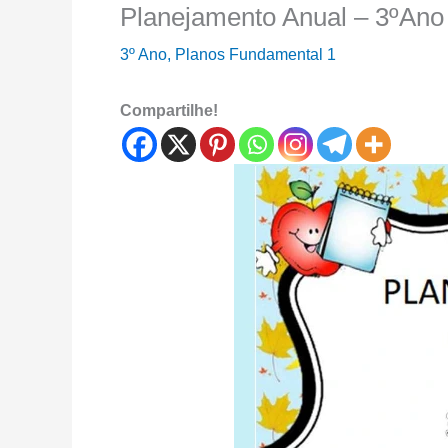
Planejamento Anual – 3ºAno
3º Ano
,
Planos Fundamental 1
Compartilhe!