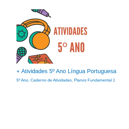
+ Atividades 5º Ano Língua Portuguesa
5º Ano
,
Caderno de Atividades
,
Planos Fundamental 1