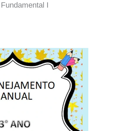
 Fundamental I