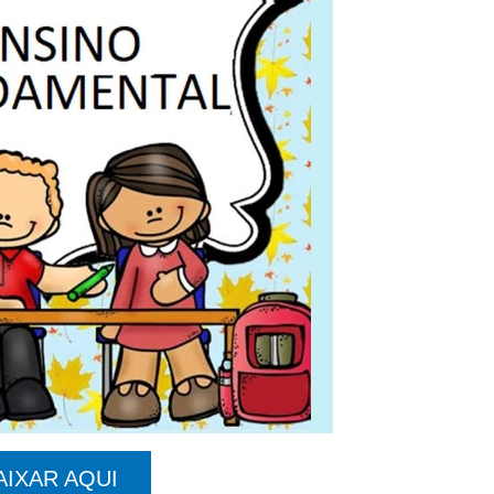
AIXAR AQUI