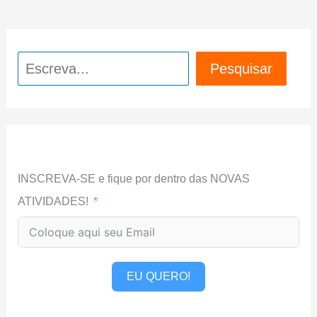
Pesquisar
Pesquisar
INSCREVA-SE e fique por dentro das NOVAS
ATIVIDADES!
EU QUERO!