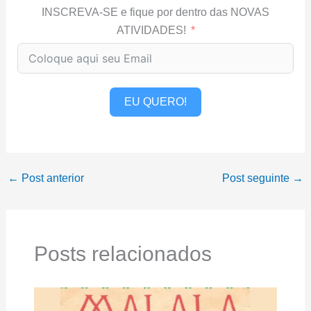
INSCREVA-SE e fique por dentro das NOVAS
ATIVIDADES!
EU QUERO!
←
Post anterior
Post seguinte
→
Posts relacionados