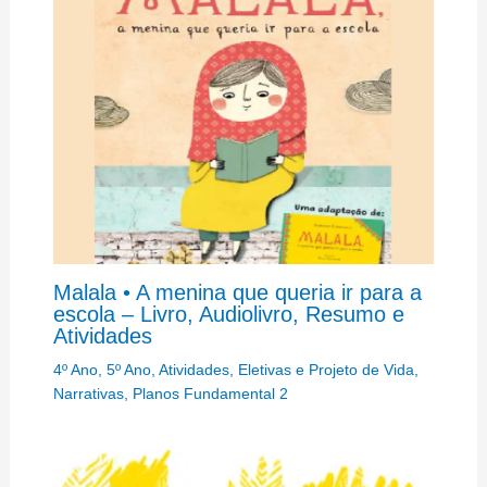
Malala • A menina que queria ir para a
escola – Livro, Audiolivro, Resumo e
Atividades
4º Ano
,
5º Ano
,
Atividades
,
Eletivas e Projeto de Vida
,
Narrativas
,
Planos Fundamental 2