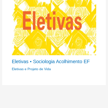
Eletivas • Sociologia Acolhimento EF
Eletivas e Projeto de Vida