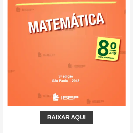
BAIXAR AQUI