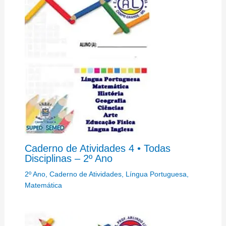
Caderno de Atividades 4 • Todas
Disciplinas – 2º Ano
2º Ano
,
Caderno de Atividades
,
Língua Portuguesa
,
Matemática