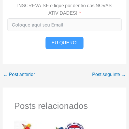
INSCREVA-SE e fique por dentro das NOVAS
ATIVIDADES!
EU QUERO!
←
Post anterior
Post seguinte
→
Posts relacionados