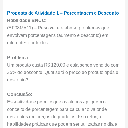
Proposta de Atividade 1 – Porcentagem e Desconto
Habilidade BNCC:
(EF08MA11) – Resolver e elaborar problemas que
envolvam porcentagens (aumento e desconto) em
diferentes contextos.
Problema:
Um produto custa R$ 120,00 e está sendo vendido com
25% de desconto. Qual será o preço do produto após o
desconto?
Conclusão:
Esta atividade permite que os alunos apliquem o
conceito de porcentagem para calcular o valor de
descontos em preços de produtos. Isso reforça
habilidades práticas que podem ser utilizadas no dia a