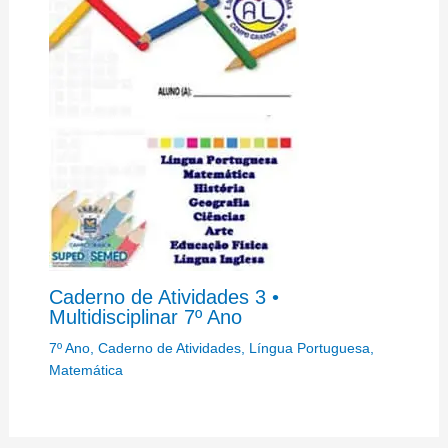
Caderno de Atividades 3 •
Multidisciplinar 7º Ano
7º Ano
,
Caderno de Atividades
,
Língua Portuguesa
,
Matemática