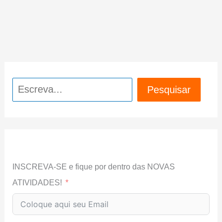
Pesquisar
Pesquisar
INSCREVA-SE e fique por dentro das NOVAS
ATIVIDADES!