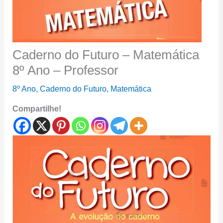
Caderno do Futuro – Matemática
8º Ano – Professor
8º Ano
,
Caderno do Futuro
,
Matemática
Compartilhe!