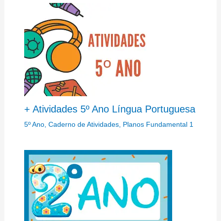
+ Atividades 5º Ano Língua Portuguesa
5º Ano
,
Caderno de Atividades
,
Planos Fundamental 1