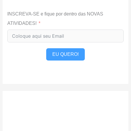
INSCREVA-SE e fique por dentro das NOVAS
ATIVIDADES!
EU QUERO!