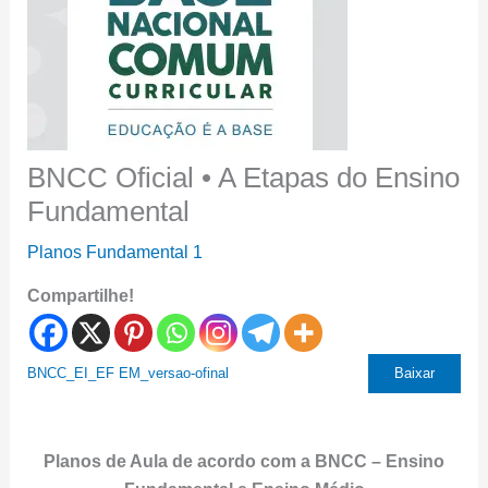
BNCC Oficial • A Etapas do Ensino
Fundamental
Planos Fundamental 1
Compartilhe!
BNCC_EI_EF EM_versao-ofinal
Baixar
Planos de Aula de acordo com a BNCC – Ensino