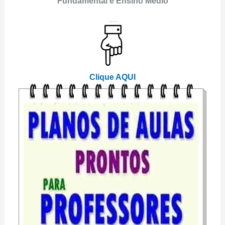
Fundamental e Ensino Médio
Clique AQUI