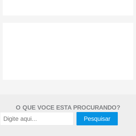
O QUE VOCE ESTA PROCURANDO?
Pesquisar