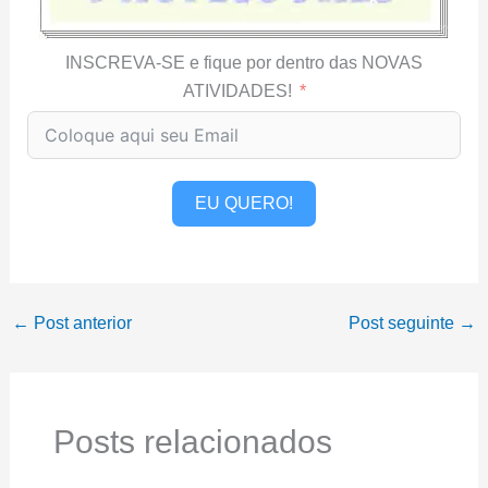
INSCREVA-SE e fique por dentro das NOVAS
ATIVIDADES!
EU QUERO!
←
Post anterior
Post seguinte
→
Posts relacionados