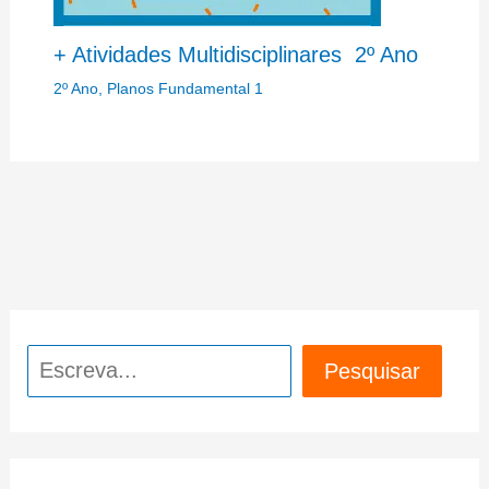
+ Atividades Multidisciplinares 2º Ano
2º Ano
,
Planos Fundamental 1
Pesquisar
Pesquisar