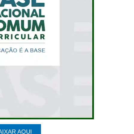
AIXAR AQUI