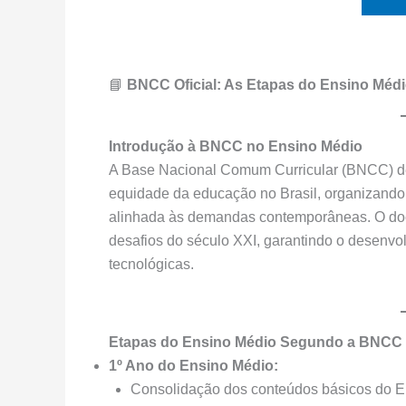
📘
BNCC Oficial: As Etapas do Ensino Méd
Introdução à BNCC no Ensino Médio
A Base Nacional Comum Curricular (BNCC) defi
equidade da educação no Brasil, organizando
alinhada às demandas contemporâneas. O doc
desafios do século XXI, garantindo o desenvo
tecnológicas.
Etapas do Ensino Médio Segundo a BNCC
1º Ano do Ensino Médio:
Consolidação dos conteúdos básicos do E