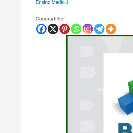
Ensino Médio 1
Compartilhe!