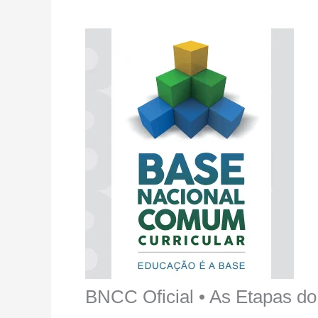
BNCC Oficial • As Etapas d