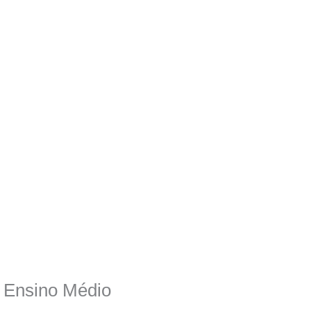
o Ensino Médio