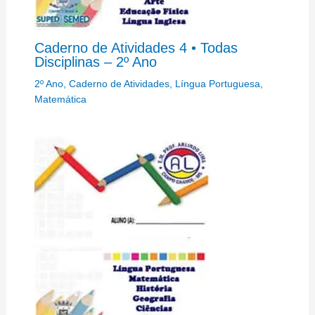
Caderno de Atividades 4 • Todas
Disciplinas – 2º Ano
2º Ano
,
Caderno de Atividades
,
Língua Portuguesa
,
Matemática