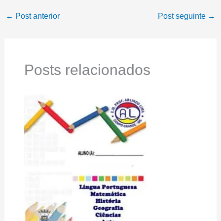
←
Post anterior
Post seguinte
→
Posts relacionados