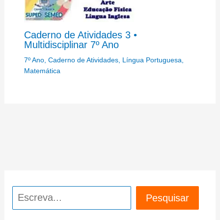
Caderno de Atividades 3 •
Multidisciplinar 7º Ano
7º Ano
,
Caderno de Atividades
,
Língua Portuguesa
,
Matemática
Pesquisar
Pesquisar