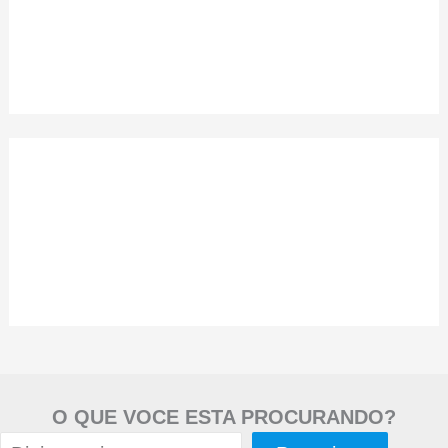
O QUE VOCE ESTA PROCURANDO?