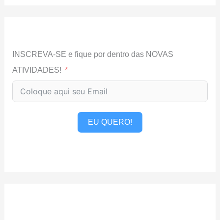
INSCREVA-SE e fique por dentro das NOVAS
ATIVIDADES!
EU QUERO!