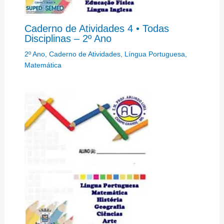
Caderno de Atividades 4 • Todas
Disciplinas – 2º Ano
2º Ano
,
Caderno de Atividades
,
Língua Portuguesa
,
Matemática