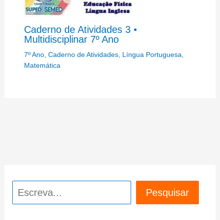
Caderno de Atividades 3 •
Multidisciplinar 7º Ano
7º Ano
,
Caderno de Atividades
,
Língua Portuguesa
,
Matemática
Pesquisar
Pesquisar