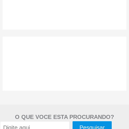
O QUE VOCE ESTA PROCURANDO?
Pesquisar