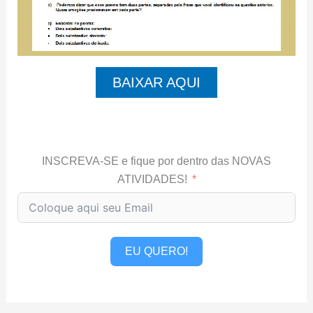
BAIXAR AQUI
INSCREVA-SE e fique por dentro das NOVAS
ATIVIDADES!
EU QUERO!