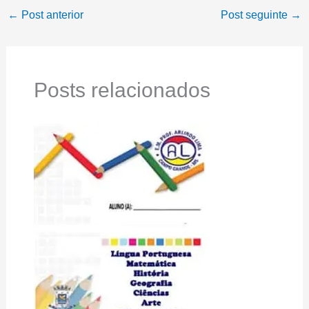
←
Post anterior
Post seguinte
→
Posts relacionados