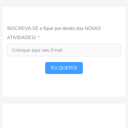
INSCREVA-SE e fique por dentro das NOVAS
ATIVIDADES!
EU QUERO!