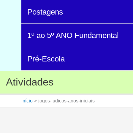
Postagens
1º ao 5º ANO Fundamental
Pré-Escola
Atividades
Início
jogos-ludicos-anos-iniciais