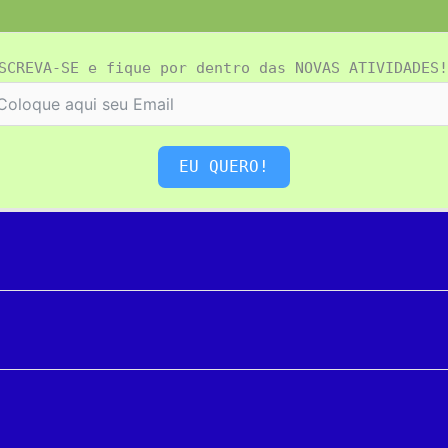
SCREVA-SE e fique por dentro das NOVAS ATIVIDADES!
EU QUERO!