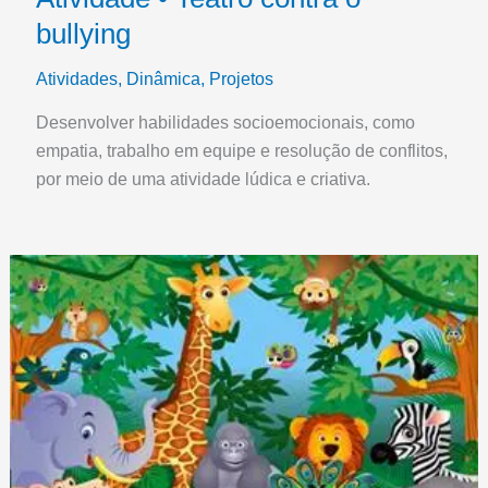
bullying
Atividades
,
Dinâmica
,
Projetos
Desenvolver habilidades socioemocionais, como
empatia, trabalho em equipe e resolução de conflitos,
por meio de uma atividade lúdica e criativa.