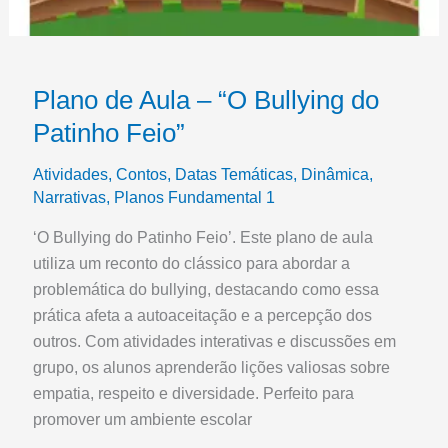
Plano de Aula – “O Bullying do
Patinho Feio”
Atividades
,
Contos
,
Datas Temáticas
,
Dinâmica
,
Narrativas
,
Planos Fundamental 1
‘O Bullying do Patinho Feio’. Este plano de aula
utiliza um reconto do clássico para abordar a
problemática do bullying, destacando como essa
prática afeta a autoaceitação e a percepção dos
outros. Com atividades interativas e discussões em
grupo, os alunos aprenderão lições valiosas sobre
empatia, respeito e diversidade. Perfeito para
promover um ambiente escolar