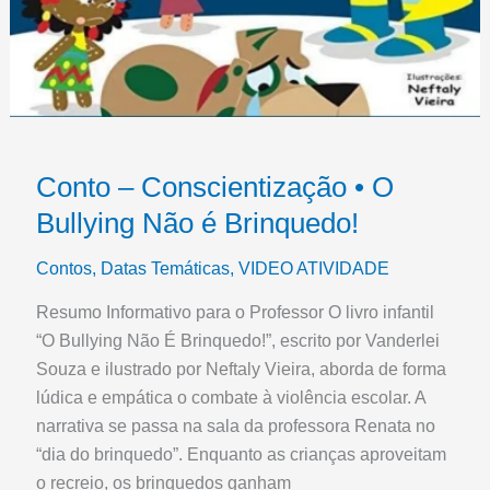
Conto – Conscientização • O
Bullying Não é Brinquedo!
Contos
,
Datas Temáticas
,
VIDEO ATIVIDADE
Resumo Informativo para o Professor O livro infantil
“O Bullying Não É Brinquedo!”, escrito por Vanderlei
Souza e ilustrado por Neftaly Vieira, aborda de forma
lúdica e empática o combate à violência escolar. A
narrativa se passa na sala da professora Renata no
“dia do brinquedo”. Enquanto as crianças aproveitam
o recreio, os brinquedos ganham