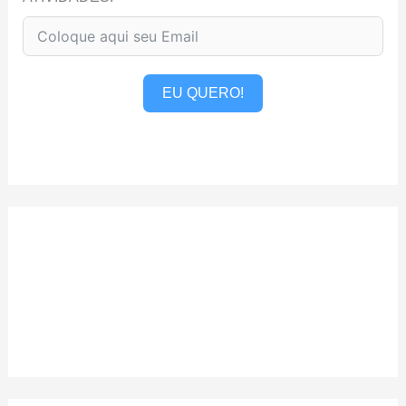
EU QUERO!