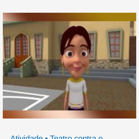
Atividade • Teatro contra o