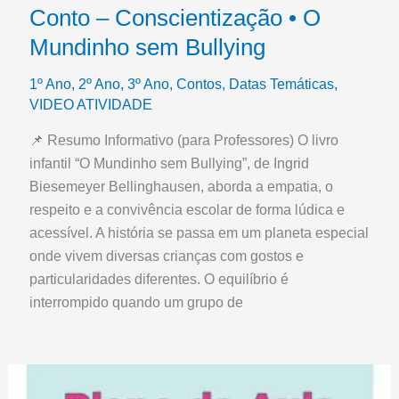
Conto – Conscientização • O
Mundinho sem Bullying
1º Ano
,
2º Ano
,
3º Ano
,
Contos
,
Datas Temáticas
,
VIDEO ATIVIDADE
📌 Resumo Informativo (para Professores) O livro
infantil “O Mundinho sem Bullying”, de Ingrid
Biesemeyer Bellinghausen, aborda a empatia, o
respeito e a convivência escolar de forma lúdica e
acessível. A história se passa em um planeta especial
onde vivem diversas crianças com gostos e
particularidades diferentes. O equilíbrio é
interrompido quando um grupo de