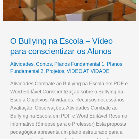
O Bullying na Escola – Vídeo
para conscientizar os Alunos
Atividades
,
Contos
,
Planos Fundamental 1
,
Planos
Fundamental 2
,
Projetos
,
VIDEO ATIVIDADE
Atividades Combate ao Bullying na Escola em PDF e
Word Editável Conscientização sobre o Bullying na
Escola Objetivos: Atividades: Recursos necessários:
Avaliação: Observações: Atividades Combate ao
Bullying na Escola em PDF e Word Editável Resumo
Informativo (Sinopse para o Professor) Esta proposta
pedagógica apresenta um plano estruturado para a