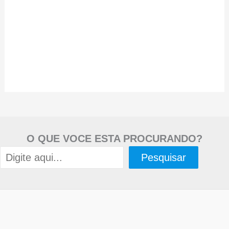
O QUE VOCE ESTA PROCURANDO?
Pesquisar