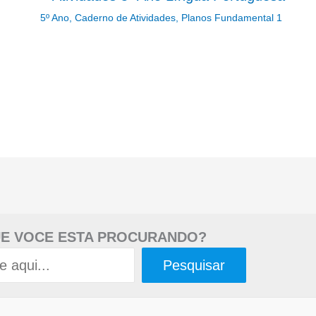
5º Ano
,
Caderno de Atividades
,
Planos Fundamental 1
E VOCE ESTA PROCURANDO?
Pesquisar