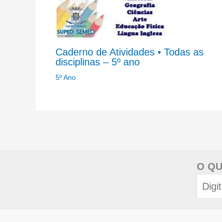
Caderno de Atividades • Todas as
disciplinas – 5º ano
5º Ano
O QU