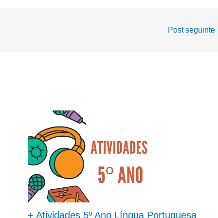
Post seguinte
+ Atividades 5º Ano Língua Portuguesa