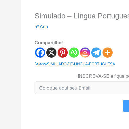
Simulado – Língua Portugue
5º Ano
Compartilhe!
5a-ano-SIMULADO-DE-LINGUA-PORTUGUESA
INSCREVA-SE e fique p