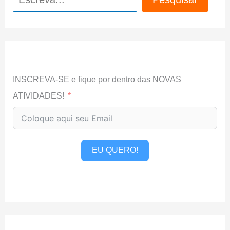
INSCREVA-SE e fique por dentro das NOVAS
ATIVIDADES!
EU QUERO!