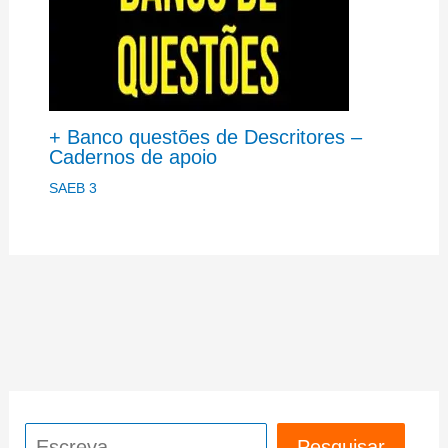
+ Banco questões de Descritores –
Cadernos de apoio
SAEB 3
Pesquisar
Pesquisar