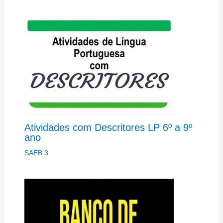
Atividades com Descritores LP 6º a 9º
ano
SAEB 3