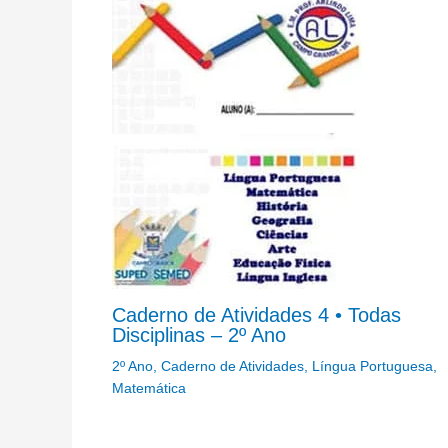
Caderno de Atividades 4 • Todas
Disciplinas – 2º Ano
2º Ano
,
Caderno de Atividades
,
Língua Portuguesa
,
Matemática