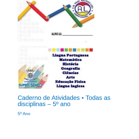
Caderno de Atividades • Todas as
disciplinas – 5º ano
5º Ano