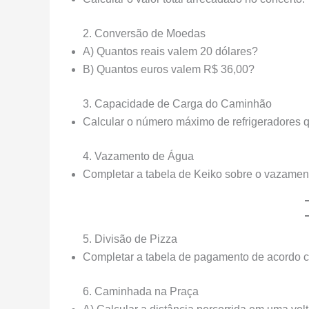
2. Conversão de Moedas
A) Quantos reais valem 20 dólares?
B) Quantos euros valem R$ 36,00?
3. Capacidade de Carga do Caminhão
Calcular o número máximo de refrigeradores 
4. Vazamento de Água
Completar a tabela de Keiko sobre o vazamen
5. Divisão de Pizza
Completar a tabela de pagamento de acordo c
6. Caminhada na Praça