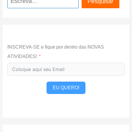
Pesquisar
INSCREVA-SE e fique por dentro das NOVAS
ATIVIDADES!
EU QUERO!