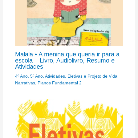
Malala • A menina que queria ir para a
escola – Livro, Audiolivro, Resumo e
Atividades
4º Ano
,
5º Ano
,
Atividades
,
Eletivas e Projeto de Vida
,
Narrativas
,
Planos Fundamental 2