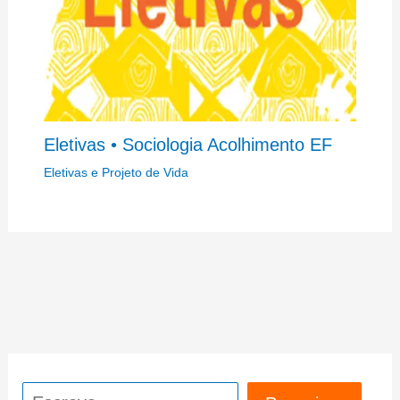
Eletivas • Sociologia Acolhimento EF
Eletivas e Projeto de Vida
Pesquisar