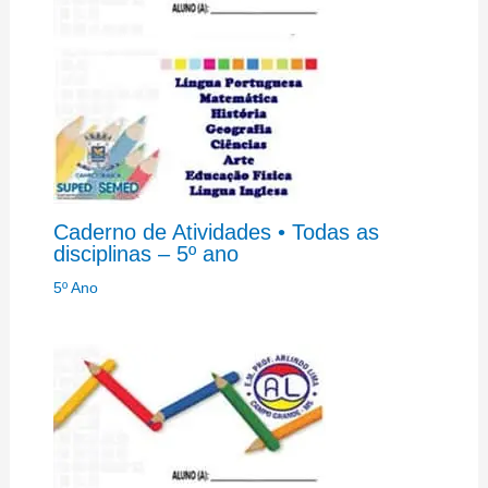
Caderno de Atividades • Todas as
disciplinas – 5º ano
5º Ano