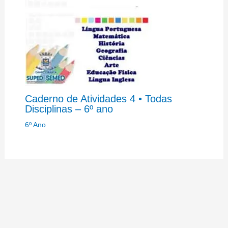
Caderno de Atividades 4 • Todas
Disciplinas – 6º ano
6º Ano