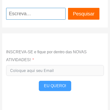
Pesquisar
Pesquisar
INSCREVA-SE e fique por dentro das NOVAS
ATIVIDADES!
EU QUERO!