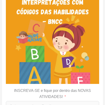
INSCREVA-SE e fique por dentro das NOVAS
ATIVIDADES!