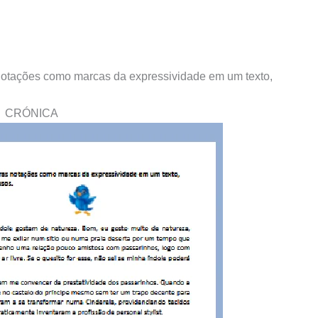
notações como marcas da expressividade em um texto,
CRÓNICA