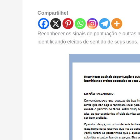
Compartilhe!
Reconhecer os sinais de pontuação e outras 
identificando efeitos de sentido de seus usos.