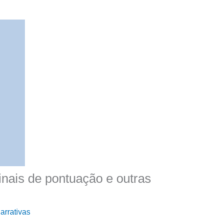
inais de pontuação e outras
arrativas