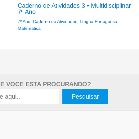
Caderno de Atividades 3 • Multidisciplinar
7º Ano
7º Ano
,
Caderno de Atividades
,
Língua Portuguesa
,
Matemática
E VOCE ESTA PROCURANDO?
Pesquisar