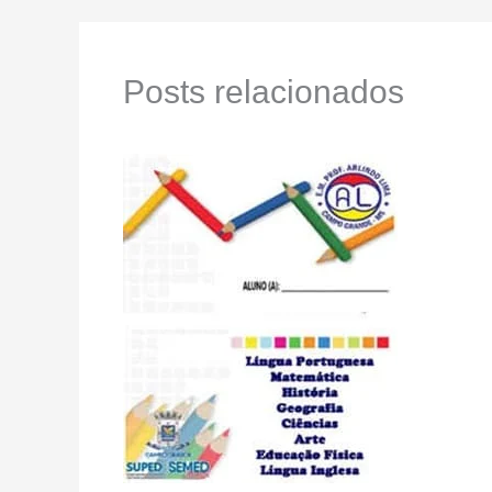
Posts relacionados