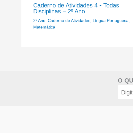
Caderno de Atividades 4 • Todas
Disciplinas – 2º Ano
2º Ano
,
Caderno de Atividades
,
Língua Portuguesa
,
Matemática
O QU