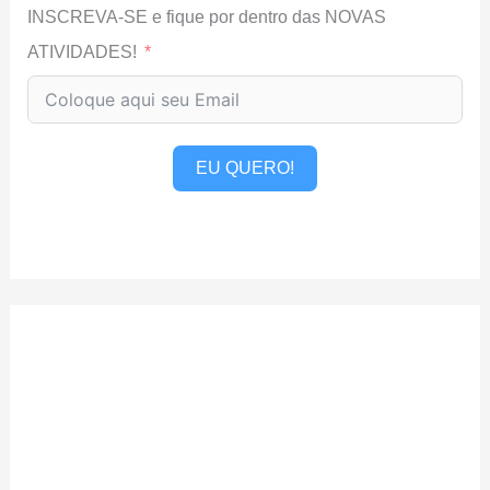
INSCREVA-SE e fique por dentro das NOVAS
ATIVIDADES!
EU QUERO!