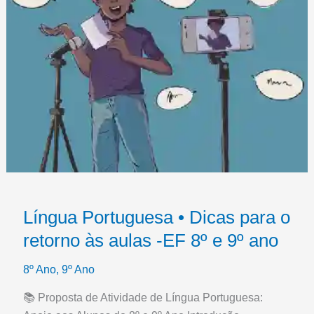
Língua Portuguesa • Dicas para o
retorno às aulas -EF 8º e 9º ano
8º Ano
,
9º Ano
📚 Proposta de Atividade de Língua Portuguesa: