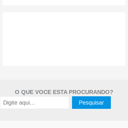
O QUE VOCE ESTA PROCURANDO?
Pesquisar