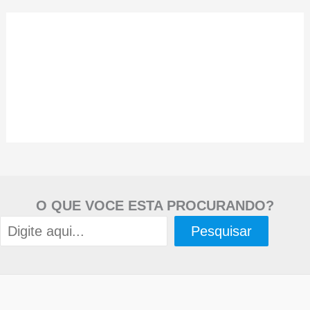
O QUE VOCE ESTA PROCURANDO?
Pesquisar