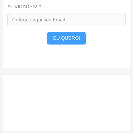
ATIVIDADES!
EU QUERO!