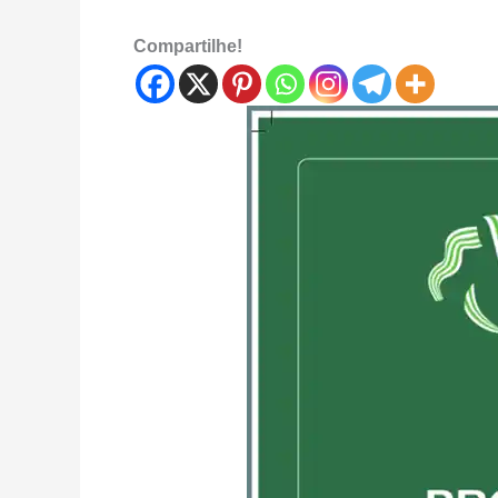
Compartilhe!