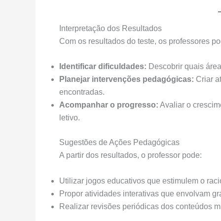
Interpretação dos Resultados
Com os resultados do teste, os professores p
Identificar dificuldades:
Descobrir quais áre
Planejar intervenções pedagógicas:
Criar a
encontradas.
Acompanhar o progresso:
Avaliar o crescim
letivo.
Sugestões de Ações Pedagógicas
A partir dos resultados, o professor pode:
Utilizar jogos educativos que estimulem o raci
Propor atividades interativas que envolvam g
Realizar revisões periódicas dos conteúdos m