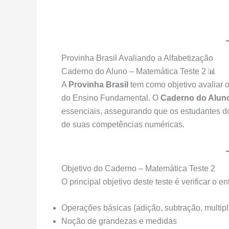
Provinha Brasil Avaliando a Alfabetização
Caderno do Aluno – Matemática Teste 2 📊
A
Provinha Brasil
tem como objetivo avaliar o
do Ensino Fundamental. O
Caderno do Aluno
essenciais, assegurando que os estudantes 
de suas competências numéricas.
Objetivo do Caderno – Matemática Teste 2
O principal objetivo deste teste é verificar o 
Operações básicas (adição, subtração, multipl
Noção de grandezas e medidas