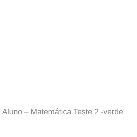
o Aluno – Matemática Teste 2 -verde