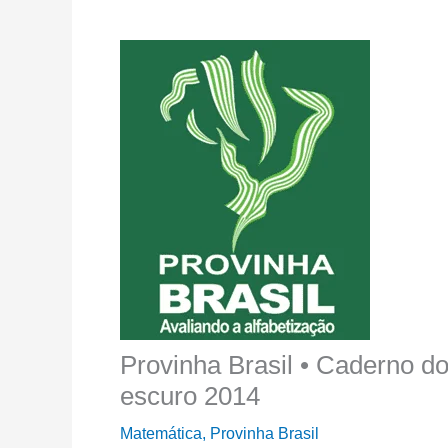
Provinha Brasil • Caderno d
escuro 2014
Matemática
,
Provinha Brasil