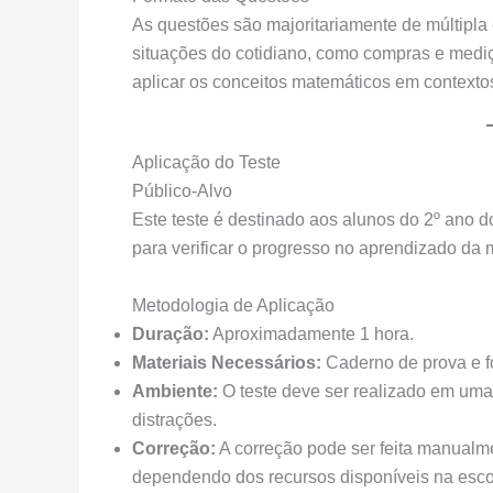
As questões são majoritariamente de múltipla
situações do cotidiano, como compras e mediç
aplicar os conceitos matemáticos em contextos
Aplicação do Teste
Público-Alvo
Este teste é destinado aos alunos do 2º ano
para verificar o progresso no aprendizado da 
Metodologia de Aplicação
Duração:
Aproximadamente 1 hora.
Materiais Necessários:
Caderno de prova e f
Ambiente:
O teste deve ser realizado em uma
distrações.
Correção:
A correção pode ser feita manualme
dependendo dos recursos disponíveis na esco