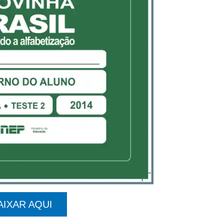
AIXAR AQUI