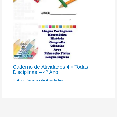
Caderno de Atividades 4 • Todas
Disciplinas – 4º Ano
4º Ano
,
Caderno de Atividades