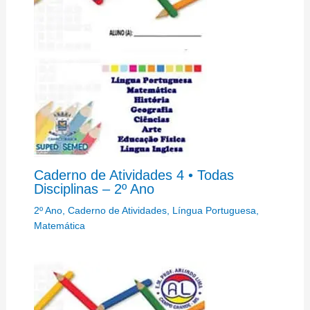
Caderno de Atividades 4 • Todas
Disciplinas – 2º Ano
2º Ano
,
Caderno de Atividades
,
Língua Portuguesa
,
Matemática