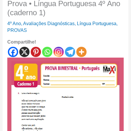
Prova • Língua Portuguesa 4º Ano
(caderno 1)
4º Ano
,
Avaliações Diagnósticas
,
Língua Portuguesa
,
PROVAS
Compartilhe!