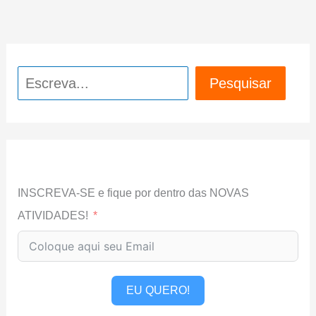
Pesquisar
Pesquisar
INSCREVA-SE e fique por dentro das NOVAS
ATIVIDADES!
EU QUERO!