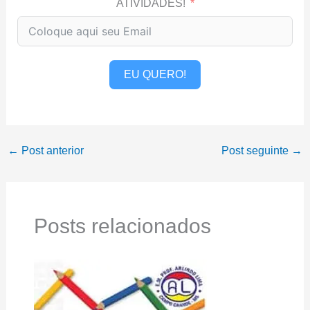
ATIVIDADES!
EU QUERO!
←
Post anterior
Post seguinte
→
Posts relacionados