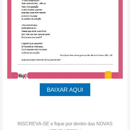
BAIXAR AQUI
INSCREVA-SE e fique por dentro das NOVAS