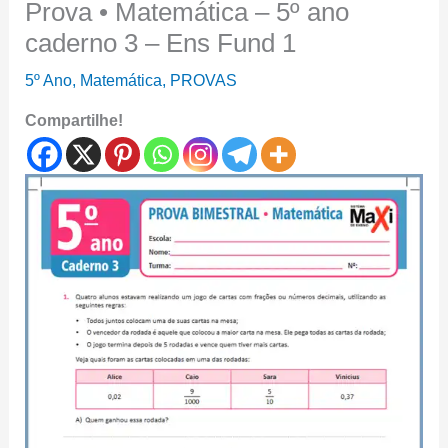
Prova • Matemática – 5º ano
caderno 3 – Ens Fund 1
5º Ano
,
Matemática
,
PROVAS
Compartilhe!