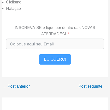
Ciclismo
Natação
INSCREVA-SE e fique por dentro das NOVAS
ATIVIDADES!
EU QUERO!
←
Post anterior
Post seguinte
→