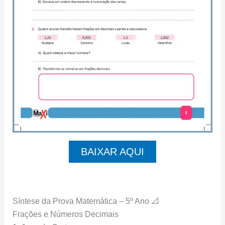
BAIXAR AQUI
Síntese da Prova Matemática – 5º Ano 📐
Frações e Números Decimais