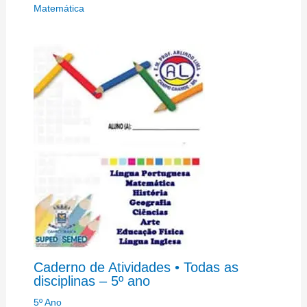
Matemática
Caderno de Atividades • Todas as
disciplinas – 5º ano
5º Ano