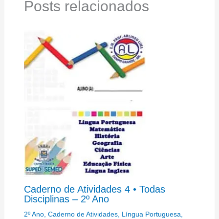
Posts relacionados
Caderno de Atividades 4 • Todas
Disciplinas – 2º Ano
2º Ano
,
Caderno de Atividades
,
Língua Portuguesa
,