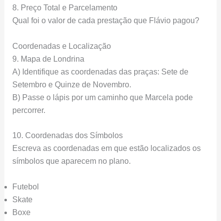
8. Preço Total e Parcelamento
Qual foi o valor de cada prestação que Flávio pagou?
Coordenadas e Localização
9. Mapa de Londrina
A) Identifique as coordenadas das praças: Sete de
Setembro e Quinze de Novembro.
B) Passe o lápis por um caminho que Marcela pode
percorrer.
10. Coordenadas dos Símbolos
Escreva as coordenadas em que estão localizados os
símbolos que aparecem no plano.
Futebol
Skate
Boxe