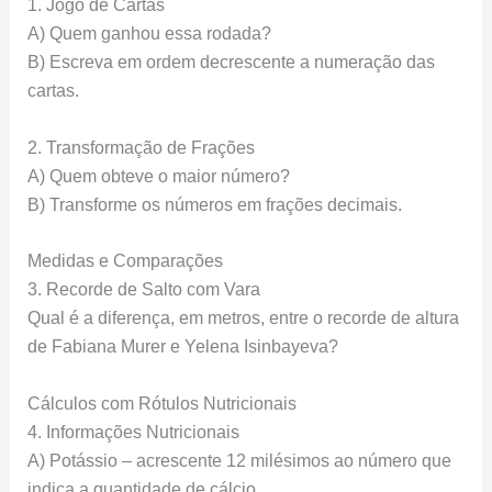
1. Jogo de Cartas
A) Quem ganhou essa rodada?
B) Escreva em ordem decrescente a numeração das
cartas.
2. Transformação de Frações
A) Quem obteve o maior número?
B) Transforme os números em frações decimais.
Medidas e Comparações
3. Recorde de Salto com Vara
Qual é a diferença, em metros, entre o recorde de altura
de Fabiana Murer e Yelena Isinbayeva?
Cálculos com Rótulos Nutricionais
4. Informações Nutricionais
A) Potássio – acrescente 12 milésimos ao número que
indica a quantidade de cálcio.