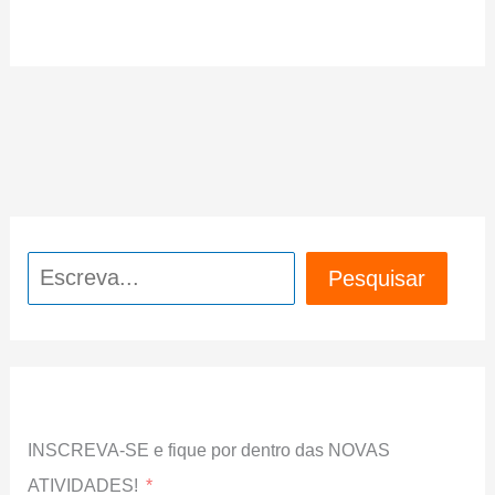
Pesquisar
Pesquisar
INSCREVA-SE e fique por dentro das NOVAS
ATIVIDADES!