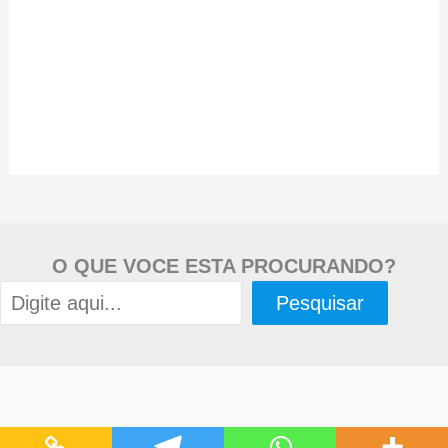
O QUE VOCE ESTA PROCURANDO?
Pesquisar