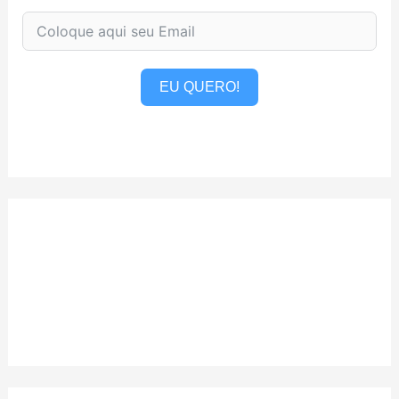
EU QUERO!