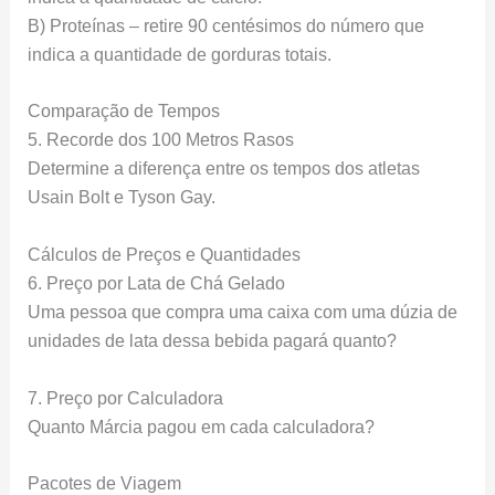
B) Proteínas – retire 90 centésimos do número que
indica a quantidade de gorduras totais.
Comparação de Tempos
5. Recorde dos 100 Metros Rasos
Determine a diferença entre os tempos dos atletas
Usain Bolt e Tyson Gay.
Cálculos de Preços e Quantidades
6. Preço por Lata de Chá Gelado
Uma pessoa que compra uma caixa com uma dúzia de
unidades de lata dessa bebida pagará quanto?
7. Preço por Calculadora
Quanto Márcia pagou em cada calculadora?
Pacotes de Viagem