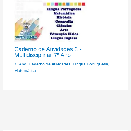
Caderno de Atividades 3 •
Multidisciplinar 7º Ano
7º Ano
,
Caderno de Atividades
,
Língua Portuguesa
,
Matemática