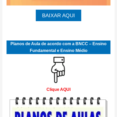
BAIXAR AQUI
Planos de Aula de acordo com a BNCC – Ensino
Fundamental e Ensino Médio
Clique AQUI