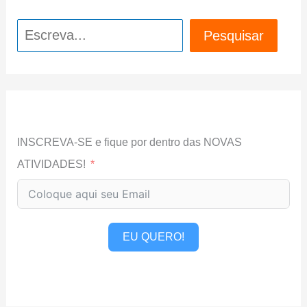
Pesquisar
Pesquisar
INSCREVA-SE e fique por dentro das NOVAS
ATIVIDADES!
EU QUERO!