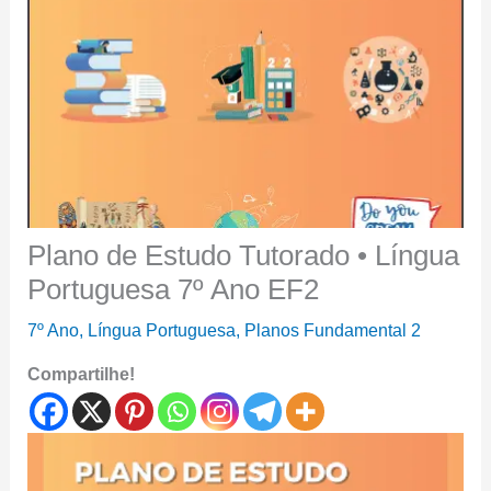
Plano de Estudo Tutorado • Língua
Portuguesa 7º Ano EF2
7º Ano
,
Língua Portuguesa
,
Planos Fundamental 2
Compartilhe!