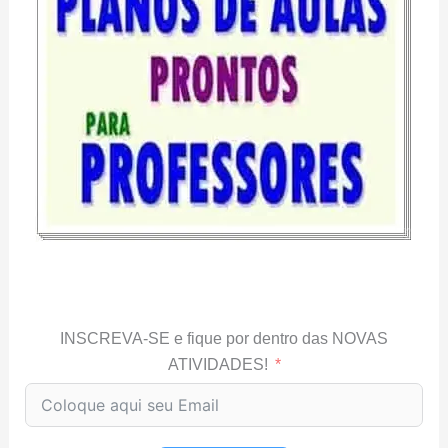
INSCREVA-SE e fique por dentro das NOVAS
ATIVIDADES!