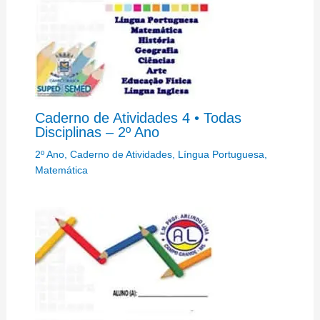
Caderno de Atividades 4 • Todas
Disciplinas – 2º Ano
2º Ano
,
Caderno de Atividades
,
Língua Portuguesa
,
Matemática