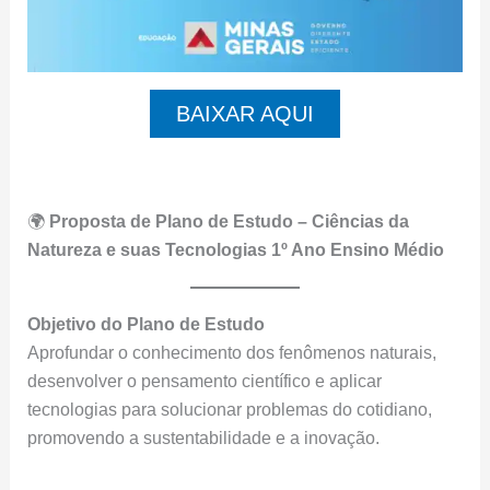
BAIXAR AQUI
🌍
Proposta de Plano de Estudo – Ciências da
Natureza e suas Tecnologias 1º Ano Ensino Médio
Objetivo do Plano de Estudo
Aprofundar o conhecimento dos fenômenos naturais,
desenvolver o pensamento científico e aplicar
tecnologias para solucionar problemas do cotidiano,
promovendo a sustentabilidade e a inovação.