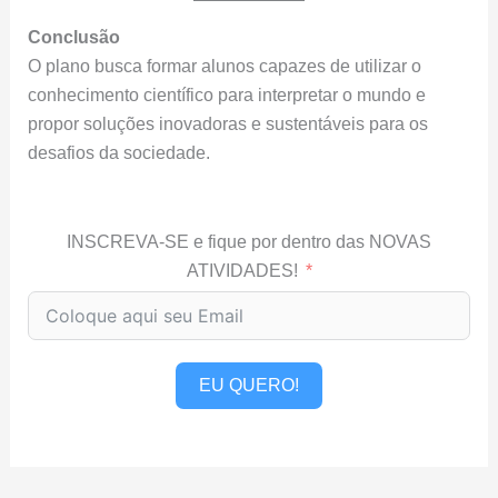
Conclusão
O plano busca formar alunos capazes de utilizar o
conhecimento científico para interpretar o mundo e
propor soluções inovadoras e sustentáveis para os
desafios da sociedade.
INSCREVA-SE e fique por dentro das NOVAS
ATIVIDADES!
EU QUERO!