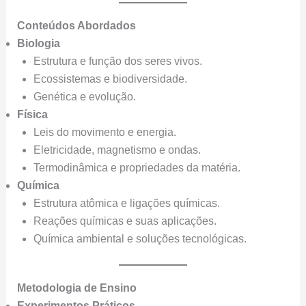
Conteúdos Abordados
Biologia
Estrutura e função dos seres vivos.
Ecossistemas e biodiversidade.
Genética e evolução.
Física
Leis do movimento e energia.
Eletricidade, magnetismo e ondas.
Termodinâmica e propriedades da matéria.
Química
Estrutura atômica e ligações químicas.
Reações químicas e suas aplicações.
Química ambiental e soluções tecnológicas.
Metodologia de Ensino
Experimentos Práticos