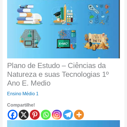
Plano de Estudo – Ciências da
Natureza e suas Tecnologias 1º
Ano E. Medio
Ensino Médio 1
Compartilhe!