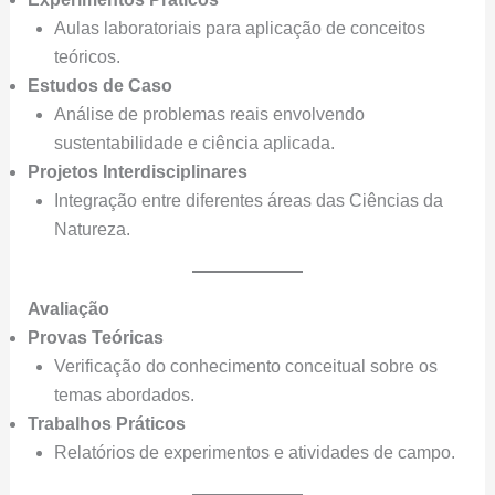
Aulas laboratoriais para aplicação de conceitos
teóricos.
Estudos de Caso
Análise de problemas reais envolvendo
sustentabilidade e ciência aplicada.
Projetos Interdisciplinares
Integração entre diferentes áreas das Ciências da
Natureza.
Avaliação
Provas Teóricas
Verificação do conhecimento conceitual sobre os
temas abordados.
Trabalhos Práticos
Relatórios de experimentos e atividades de campo.