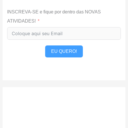
INSCREVA-SE e fique por dentro das NOVAS
ATIVIDADES!
EU QUERO!