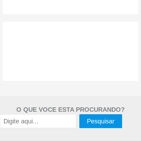
O QUE VOCE ESTA PROCURANDO?
Pesquisar