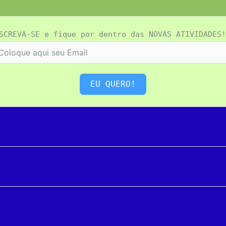
SCREVA-SE e fique por dentro das NOVAS ATIVIDADES!
EU QUERO!