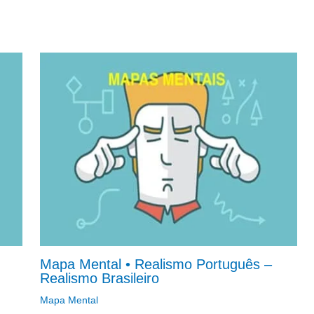
Mapa Mental • Realismo Português –
Realismo Brasileiro
Mapa Mental