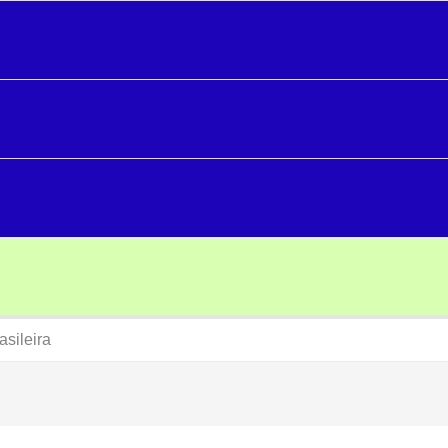
asileira