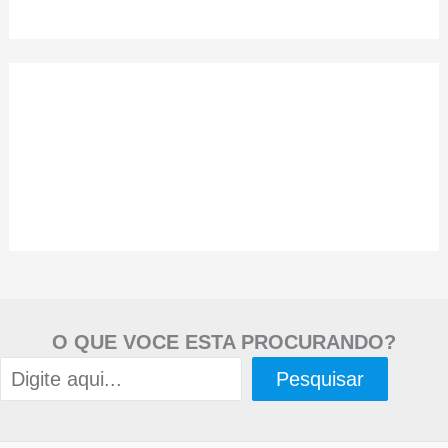
O QUE VOCE ESTA PROCURANDO?
Pesquisar