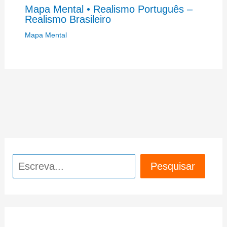
Mapa Mental • Realismo Português –
Realismo Brasileiro
Mapa Mental
Pesquisar
Pesquisar