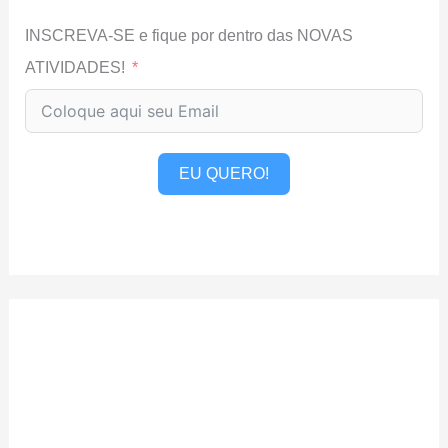
INSCREVA-SE e fique por dentro das NOVAS
ATIVIDADES!
EU QUERO!