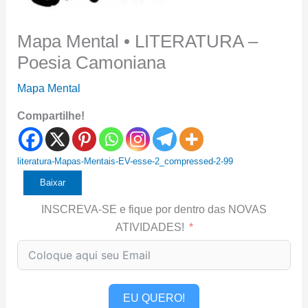
Mapa Mental • LITERATURA –
Poesia Camoniana
Mapa Mental
Compartilhe!
literatura-Mapas-Mentais-EV-esse-2_compressed-2-99
Baixar
INSCREVA-SE e fique por dentro das NOVAS
ATIVIDADES!
EU QUERO!