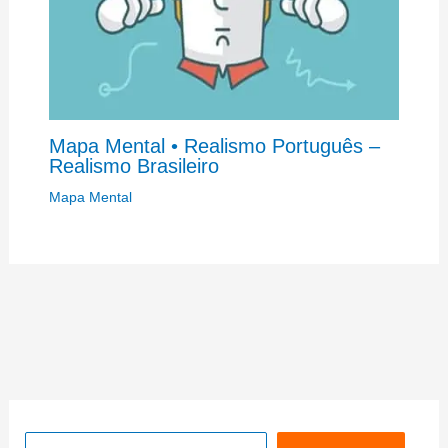
Mapa Mental • Realismo Português –
Realismo Brasileiro
Mapa Mental
Pesquisar