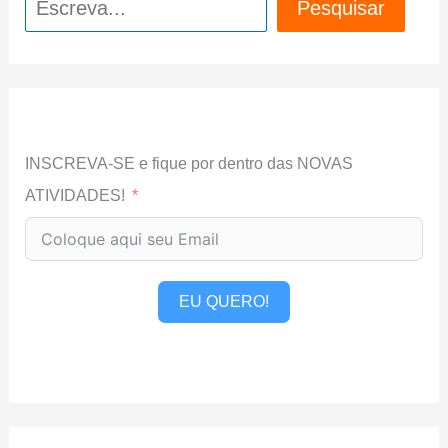
Pesquisar
INSCREVA-SE e fique por dentro das NOVAS
ATIVIDADES!
EU QUERO!