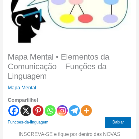
Mapa Mental • Elementos da
Comunicação – Funções da
Linguagem
Mapa Mental
Compartilhe!
Funcoes-da-linguagem
Baixar
INSCREVA-SE e fique por dentro das NOVAS