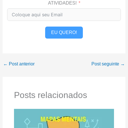
ATIVIDADES!
EU QUERO!
←
Post anterior
Post seguinte
→
Posts relacionados