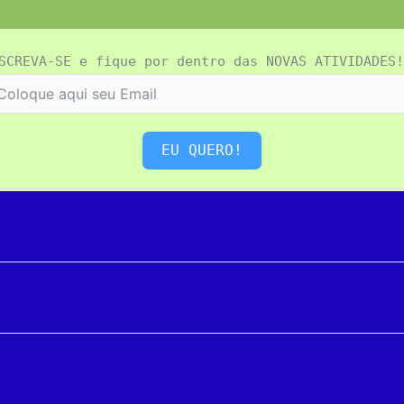
SCREVA-SE e fique por dentro das NOVAS ATIVIDADES!
EU QUERO!