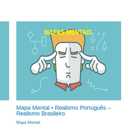
Mapa Mental • Realismo Português –
Realismo Brasileiro
Mapa Mental