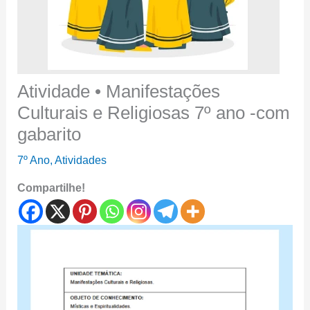
Atividade • Manifestações
Culturais e Religiosas 7º ano -com
gabarito
7º Ano
,
Atividades
Compartilhe!