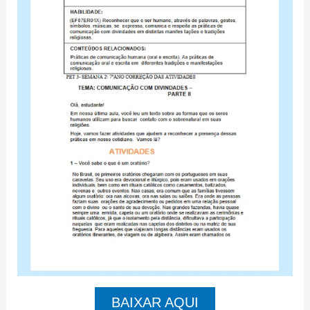
BAIXAR AQUI