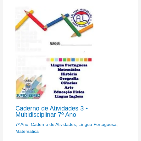
Caderno de Atividades 3 •
Multidisciplinar 7º Ano
7º Ano
,
Caderno de Atividades
,
Língua Portuguesa
,
Matemática