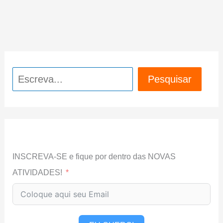
Pesquisar
Pesquisar
INSCREVA-SE e fique por dentro das NOVAS
ATIVIDADES!