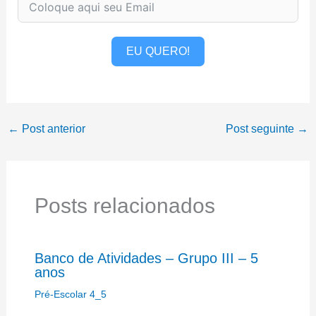
EU QUERO!
←
Post anterior
Post seguinte
→
Posts relacionados
Banco de Atividades – Grupo III – 5
anos
Pré-Escolar 4_5