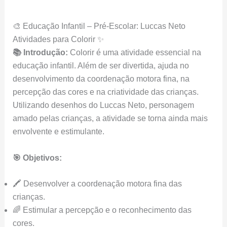
🎨 Educação Infantil – Pré-Escolar: Luccas Neto
Atividades para Colorir ✨
📚 Introdução:
Colorir é uma atividade essencial na
educação infantil. Além de ser divertida, ajuda no
desenvolvimento da coordenação motora fina, na
percepção das cores e na criatividade das crianças.
Utilizando desenhos do Luccas Neto, personagem
amado pelas crianças, a atividade se torna ainda mais
envolvente e estimulante.
🎯 Objetivos:
🖍️ Desenvolver a coordenação motora fina das
crianças.
🌈 Estimular a percepção e o reconhecimento das
cores.