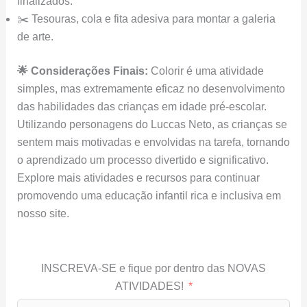
finalizados.
✂️ Tesouras, cola e fita adesiva para montar a galeria
de arte.
🌟 Considerações Finais:
Colorir é uma atividade
simples, mas extremamente eficaz no desenvolvimento
das habilidades das crianças em idade pré-escolar.
Utilizando personagens do Luccas Neto, as crianças se
sentem mais motivadas e envolvidas na tarefa, tornando
o aprendizado um processo divertido e significativo.
Explore mais atividades e recursos para continuar
promovendo uma educação infantil rica e inclusiva em
nosso site.
INSCREVA-SE e fique por dentro das NOVAS
ATIVIDADES!