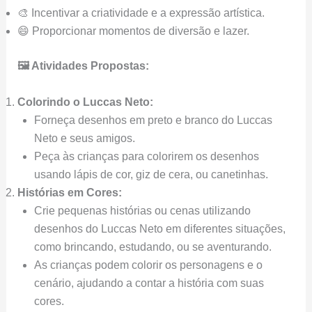
🎨 Incentivar a criatividade e a expressão artística.
😄 Proporcionar momentos de diversão e lazer.
🖼️ Atividades Propostas:
Colorindo o Luccas Neto:
Forneça desenhos em preto e branco do Luccas
Neto e seus amigos.
Peça às crianças para colorirem os desenhos
usando lápis de cor, giz de cera, ou canetinhas.
Histórias em Cores:
Crie pequenas histórias ou cenas utilizando
desenhos do Luccas Neto em diferentes situações,
como brincando, estudando, ou se aventurando.
As crianças podem colorir os personagens e o
cenário, ajudando a contar a história com suas
cores.