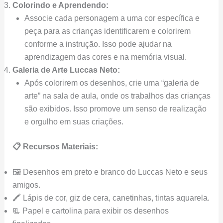
Colorindo e Aprendendo:
Associe cada personagem a uma cor específica e
peça para as crianças identificarem e colorirem
conforme a instrução. Isso pode ajudar na
aprendizagem das cores e na memória visual.
Galeria de Arte Luccas Neto:
Após colorirem os desenhos, crie uma “galeria de
arte” na sala de aula, onde os trabalhos das crianças
são exibidos. Isso promove um senso de realização
e orgulho em suas criações.
📋 Recursos Materiais:
🖼️ Desenhos em preto e branco do Luccas Neto e seus
amigos.
🖍️ Lápis de cor, giz de cera, canetinhas, tintas aquarela.
📃 Papel e cartolina para exibir os desenhos