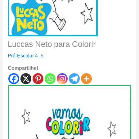
Luccas Neto para Colorir
Pré-Escolar 4_5
Compartilhe!