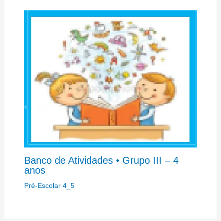
Banco de Atividades • Grupo III – 4
anos
Pré-Escolar 4_5