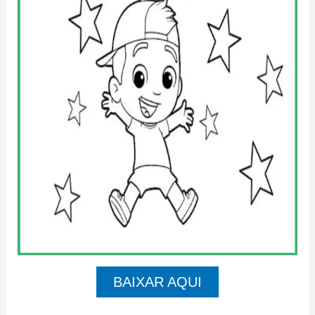
BAIXAR AQUI