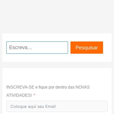
Pesquisar
Pesquisar
INSCREVA-SE e fique por dentro das NOVAS
ATIVIDADES!