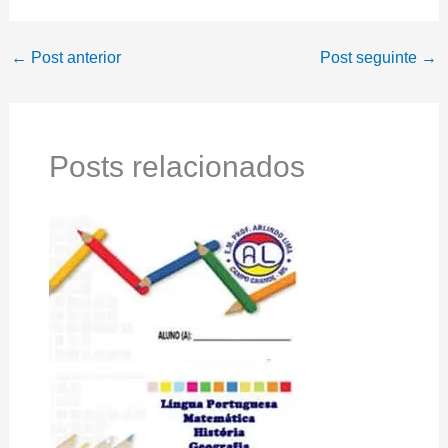
←
Post anterior
Post seguinte
→
Posts relacionados