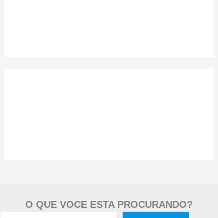
O QUE VOCE ESTA PROCURANDO?