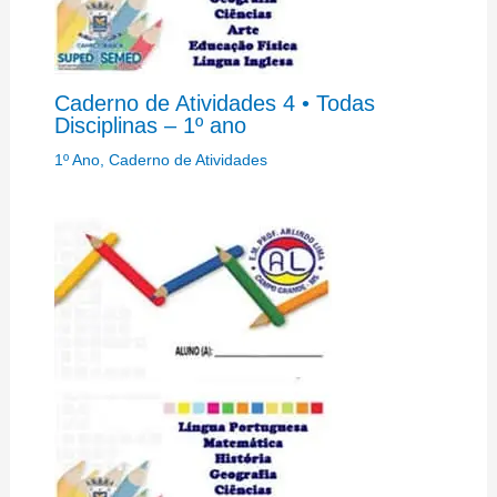
Caderno de Atividades 4 • Todas
Disciplinas – 1º ano
1º Ano
,
Caderno de Atividades