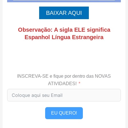
BAIXAR AQUI
Observação: A sigla ELE significa
Espanhol Língua Estrangeira
INSCREVA-SE e fique por dentro das NOVAS
ATIVIDADES!
EU QUERO!