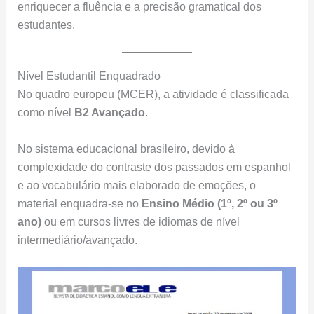
enriquecer a fluência e a precisão gramatical dos
estudantes.
Nível Estudantil Enquadrado
No quadro europeu (MCER), a atividade é classificada
como nível
B2 Avançado
.
No sistema educacional brasileiro, devido à
complexidade do contraste dos passados em espanhol
e ao vocabulário mais elaborado de emoções, o
material enquadra-se no
Ensino Médio (1º, 2º ou 3º
ano)
ou em cursos livres de idiomas de nível
intermediário/avançado.