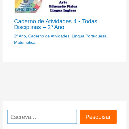
Caderno de Atividades 4 • Todas
Disciplinas – 2º Ano
2º Ano
,
Caderno de Atividades
,
Língua Portuguesa
,
Matemática
Pesquisar
Pesquisar