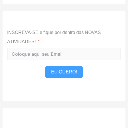
INSCREVA-SE e fique por dentro das NOVAS
ATIVIDADES!
EU QUERO!