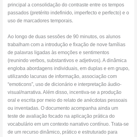
principal a consolidação do contraste entre os tempos
passados (pretérito indefinido, imperfecto e perfecto) e o
uso de marcadores temporais.
Ao longo de duas sessões de 90 minutos, os alunos
trabalham com a introdução e fixação de nove famílias
de palavras ligadas às emoções e sentimentos
(reunindo verbos, substantivos e adjetivos). A dinâmica
engloba abordagens individuais, em duplas e em grupo,
utilizando lacunas de informação, associação com
“emoticons”, uso de dicionário e interpretação áudio-
visual/narrativa. Além disso, incentiva-se a produção
oral e escrita por meio do relato de anécdotas pessoais
ou inventadas. O documento acompanha ainda um
teste de avaliação focado na aplicação prática do
vocabulário em um contexto narrativo contínuo. Trata-se
de um recurso dinâmico, prático e estruturado para