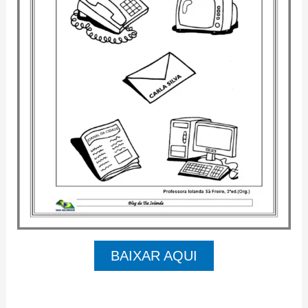
BAIXAR AQUI