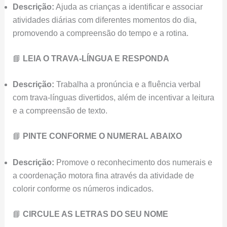
Descrição:
Ajuda as crianças a identificar e associar
atividades diárias com diferentes momentos do dia,
promovendo a compreensão do tempo e a rotina.
📘
LEIA O TRAVA-LÍNGUA E RESPONDA
Descrição:
Trabalha a pronúncia e a fluência verbal
com trava-línguas divertidos, além de incentivar a leitura
e a compreensão de texto.
📘
PINTE CONFORME O NUMERAL ABAIXO
Descrição:
Promove o reconhecimento dos numerais e
a coordenação motora fina através da atividade de
colorir conforme os números indicados.
📘
CIRCULE AS LETRAS DO SEU NOME