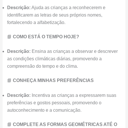
Descrição:
Ajuda as crianças a reconhecerem e
identificarem as letras de seus próprios nomes,
fortalecendo a alfabetização.
📘
COMO ESTÁ O TEMPO HOJE?
Descrição:
Ensina as crianças a observar e descrever
as condições climáticas diárias, promovendo a
compreensão do tempo e do clima.
📘
CONHEÇA MINHAS PREFERÊNCIAS
Descrição:
Incentiva as crianças a expressarem suas
preferências e gostos pessoais, promovendo o
autoconhecimento e a comunicação.
📘
COMPLETE AS FORMAS GEOMÉTRICAS ATÉ O