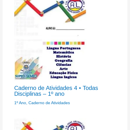
Caderno de Atividades 4 • Todas
Disciplinas – 1º ano
1º Ano
,
Caderno de Atividades