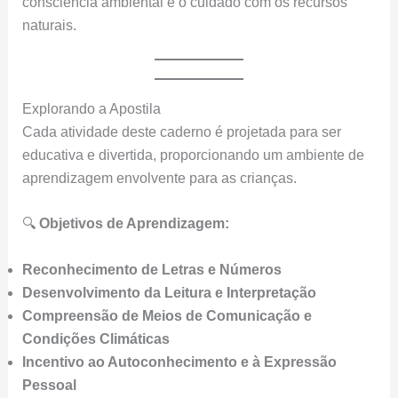
consciência ambiental e o cuidado com os recursos
naturais.
Explorando a Apostila
Cada atividade deste caderno é projetada para ser
educativa e divertida, proporcionando um ambiente de
aprendizagem envolvente para as crianças.
🔍
Objetivos de Aprendizagem:
Reconhecimento de Letras e Números
Desenvolvimento da Leitura e Interpretação
Compreensão de Meios de Comunicação e
Condições Climáticas
Incentivo ao Autoconhecimento e à Expressão
Pessoal