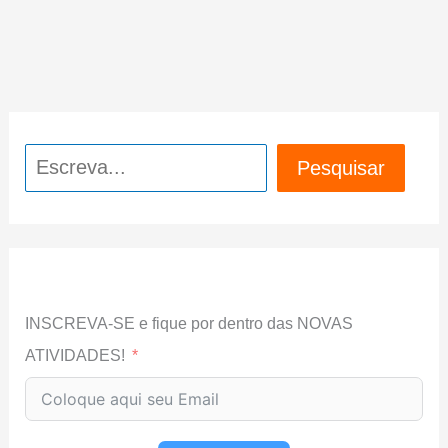
Pesquisar
Pesquisar
INSCREVA-SE e fique por dentro das NOVAS
ATIVIDADES!