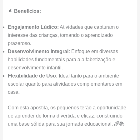
🌟
Benefícios:
Engajamento Lúdico:
Atividades que capturam o
interesse das crianças, tornando o aprendizado
prazeroso.
Desenvolvimento Integral:
Enfoque em diversas
habilidades fundamentais para a alfabetização e
desenvolvimento infantil.
Flexibilidade de Uso:
Ideal tanto para o ambiente
escolar quanto para atividades complementares em
casa.
Com esta apostila, os pequenos terão a oportunidade
de aprender de forma divertida e eficaz, construindo
uma base sólida para sua jornada educacional. 🌈📚