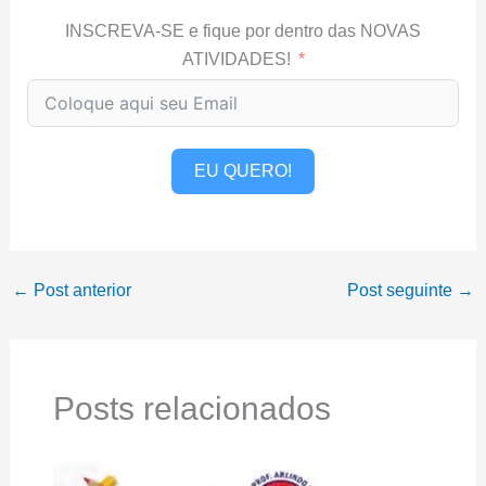
INSCREVA-SE e fique por dentro das NOVAS
ATIVIDADES!
EU QUERO!
←
Post anterior
Post seguinte
→
Posts relacionados