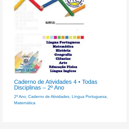
Caderno de Atividades 4 • Todas
Disciplinas – 2º Ano
2º Ano
,
Caderno de Atividades
,
Língua Portuguesa
,
Matemática