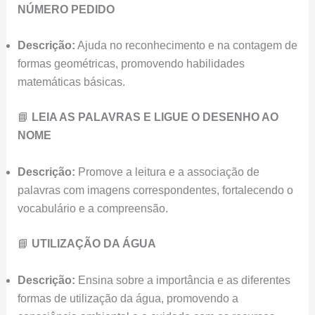
NÚMERO PEDIDO
Descrição:
Ajuda no reconhecimento e na contagem de
formas geométricas, promovendo habilidades
matemáticas básicas.
📘
LEIA AS PALAVRAS E LIGUE O DESENHO AO
NOME
Descrição:
Promove a leitura e a associação de
palavras com imagens correspondentes, fortalecendo o
vocabulário e a compreensão.
📘
UTILIZAÇÃO DA ÁGUA
Descrição:
Ensina sobre a importância e as diferentes
formas de utilização da água, promovendo a