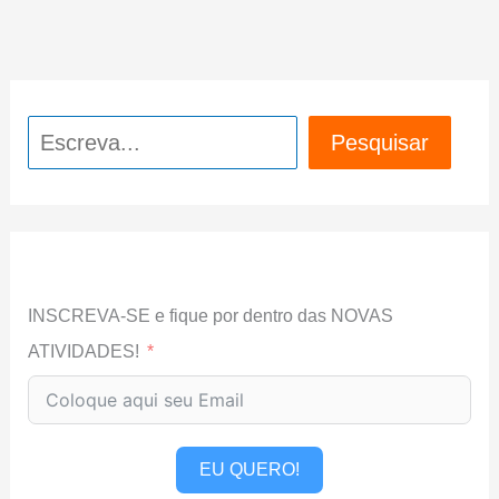
Pesquisar
Pesquisar
INSCREVA-SE e fique por dentro das NOVAS
ATIVIDADES!
EU QUERO!