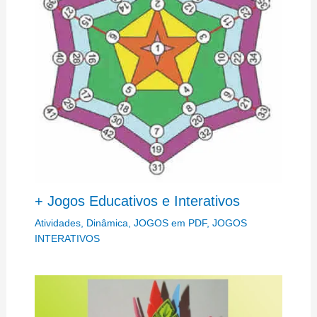
+ Jogos Educativos e Interativos
Atividades
,
Dinâmica
,
JOGOS em PDF
,
JOGOS
INTERATIVOS