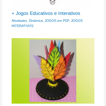
+ Jogos Educativos e Interativos
Atividades
,
Dinâmica
,
JOGOS em PDF
,
JOGOS
INTERATIVOS