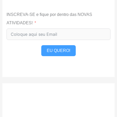
INSCREVA-SE e fique por dentro das NOVAS
ATIVIDADES!
EU QUERO!