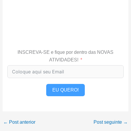
INSCREVA-SE e fique por dentro das NOVAS
ATIVIDADES!
EU QUERO!
←
Post anterior
Post seguinte
→