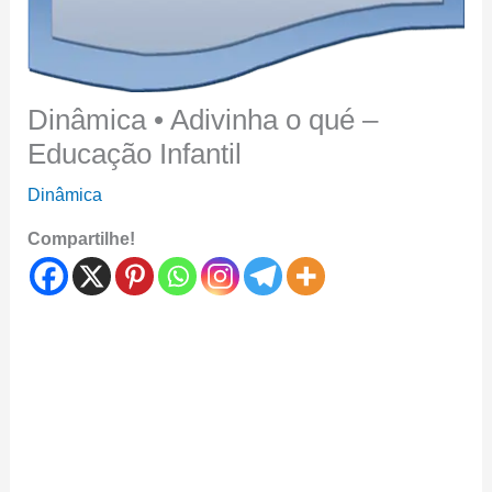
Dinâmica • Adivinha o qué –
Educação Infantil
Dinâmica
Compartilhe!