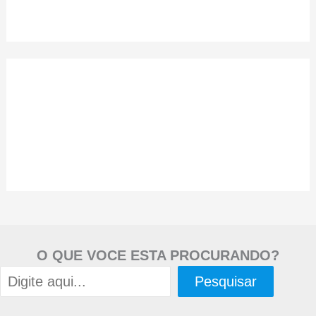
O QUE VOCE ESTA PROCURANDO?
Pesquisar