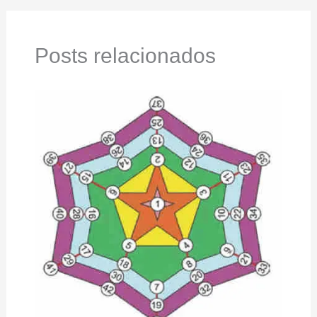
Posts relacionados