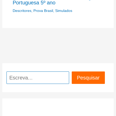
Portuguesa 5º ano
Descritores
,
Prova Brasil
,
Simulados
Pesquisar
Pesquisar