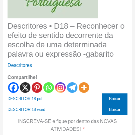
Descritores • D18 – Reconhecer o
efeito de sentido decorrente da
escolha de uma determinada
palavra ou expressão -gabarito
Descritores
Compartilhe!
DESCRITOR-18-pdf
Baixar
DESCRITOR-18-word
Baixar
INSCREVA-SE e fique por dentro das NOVAS
ATIVIDADES!