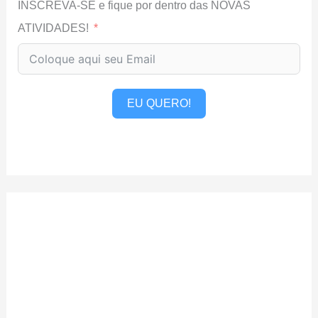
INSCREVA-SE e fique por dentro das NOVAS
ATIVIDADES!
EU QUERO!