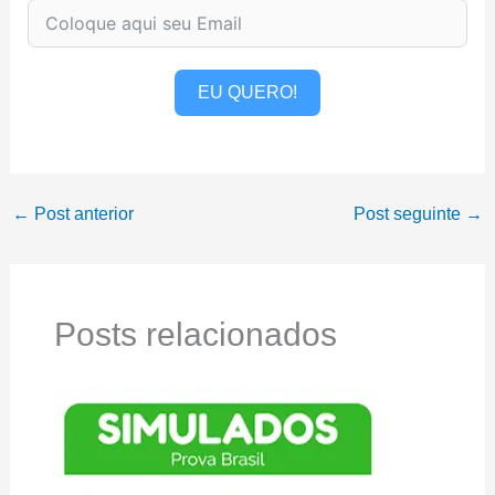
EU QUERO!
←
Post anterior
Post seguinte
→
Posts relacionados