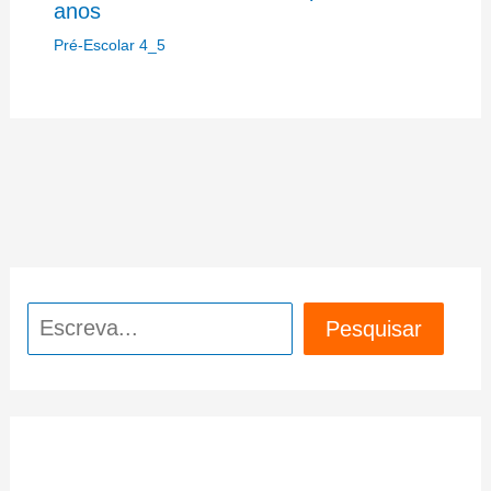
anos
Pré-Escolar 4_5
Pesquisar
Pesquisar