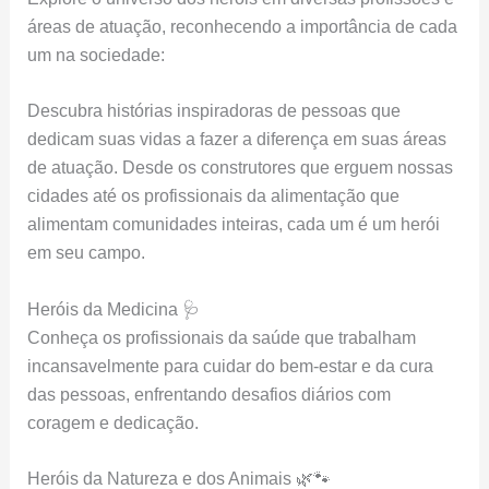
áreas de atuação, reconhecendo a importância de cada
um na sociedade:
Descubra histórias inspiradoras de pessoas que
dedicam suas vidas a fazer a diferença em suas áreas
de atuação. Desde os construtores que erguem nossas
cidades até os profissionais da alimentação que
alimentam comunidades inteiras, cada um é um herói
em seu campo.
Heróis da Medicina 🩺
Conheça os profissionais da saúde que trabalham
incansavelmente para cuidar do bem-estar e da cura
das pessoas, enfrentando desafios diários com
coragem e dedicação.
Heróis da Natureza e dos Animais 🌿🐾