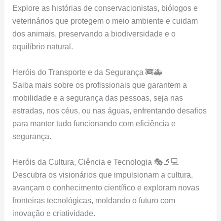
Explore as histórias de conservacionistas, biólogos e
veterinários que protegem o meio ambiente e cuidam
dos animais, preservando a biodiversidade e o
equilíbrio natural.
Heróis do Transporte e da Segurança 🚒🚑
Saiba mais sobre os profissionais que garantem a
mobilidade e a segurança das pessoas, seja nas
estradas, nos céus, ou nas águas, enfrentando desafios
para manter tudo funcionando com eficiência e
segurança.
Heróis da Cultura, Ciência e Tecnologia 🎭🔬💻
Descubra os visionários que impulsionam a cultura,
avançam o conhecimento científico e exploram novas
fronteiras tecnológicas, moldando o futuro com
inovação e criatividade.