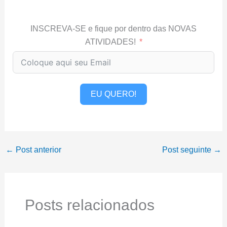
INSCREVA-SE e fique por dentro das NOVAS
ATIVIDADES!
EU QUERO!
←
Post anterior
Post seguinte
→
Posts relacionados