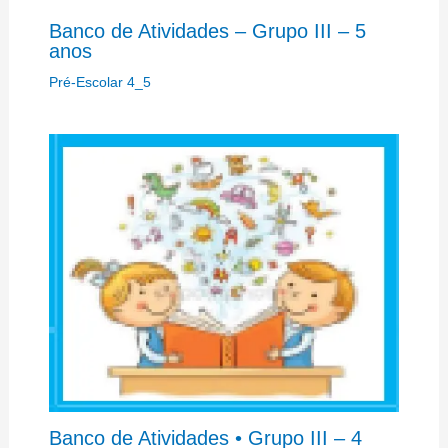
Banco de Atividades – Grupo III – 5
anos
Pré-Escolar 4_5
Banco de Atividades • Grupo III – 4