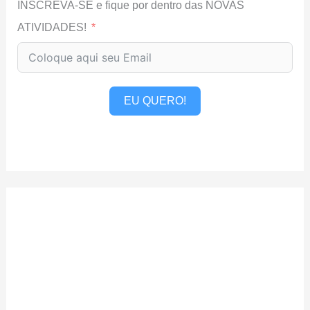
INSCREVA-SE e fique por dentro das NOVAS
ATIVIDADES!
EU QUERO!