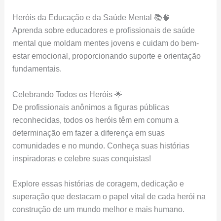
Heróis da Educação e da Saúde Mental 📚🧠
Aprenda sobre educadores e profissionais de saúde
mental que moldam mentes jovens e cuidam do bem-
estar emocional, proporcionando suporte e orientação
fundamentais.
Celebrando Todos os Heróis 🌟
De profissionais anônimos a figuras públicas
reconhecidas, todos os heróis têm em comum a
determinação em fazer a diferença em suas
comunidades e no mundo. Conheça suas histórias
inspiradoras e celebre suas conquistas!
Explore essas histórias de coragem, dedicação e
superação que destacam o papel vital de cada herói na
construção de um mundo melhor e mais humano.