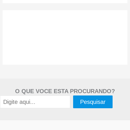
O QUE VOCE ESTA PROCURANDO?
Pesquisar