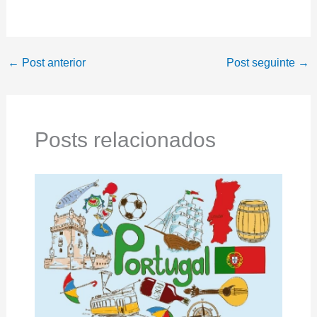
←
Post anterior
Post seguinte
→
Posts relacionados