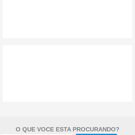
O QUE VOCE ESTA PROCURANDO?