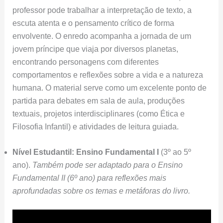
professor pode trabalhar a interpretação de texto, a
escuta atenta e o pensamento crítico de forma
envolvente. O enredo acompanha a jornada de um
jovem príncipe que viaja por diversos planetas,
encontrando personagens com diferentes
comportamentos e reflexões sobre a vida e a natureza
humana. O material serve como um excelente ponto de
partida para debates em sala de aula, produções
textuais, projetos interdisciplinares (como Ética e
Filosofia Infantil) e atividades de leitura guiada.
Nível Estudantil:
Ensino Fundamental I
(3º ao 5º
ano).
Também pode ser adaptado para o Ensino
Fundamental II (6º ano) para reflexões mais
aprofundadas sobre os temas e metáforas do livro.