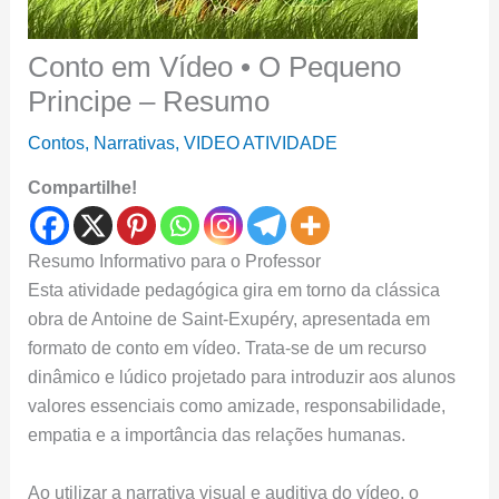
Conto em Vídeo • O Pequeno
Principe – Resumo
Contos
,
Narrativas
,
VIDEO ATIVIDADE
Compartilhe!
Resumo Informativo para o Professor
Esta atividade pedagógica gira em torno da clássica
obra de Antoine de Saint-Exupéry, apresentada em
formato de conto em vídeo. Trata-se de um recurso
dinâmico e lúdico projetado para introduzir aos alunos
valores essenciais como amizade, responsabilidade,
empatia e a importância das relações humanas.
Ao utilizar a narrativa visual e auditiva do vídeo, o