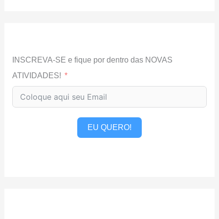
INSCREVA-SE e fique por dentro das NOVAS
ATIVIDADES!
EU QUERO!