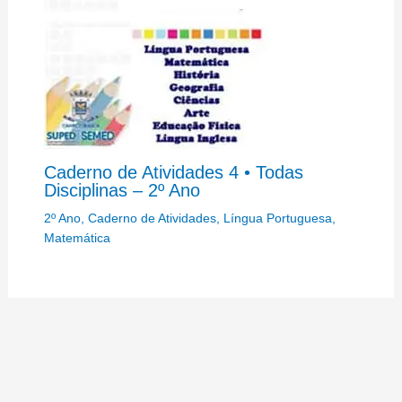
Caderno de Atividades 4 • Todas
Disciplinas – 2º Ano
2º Ano
,
Caderno de Atividades
,
Língua Portuguesa
,
Matemática