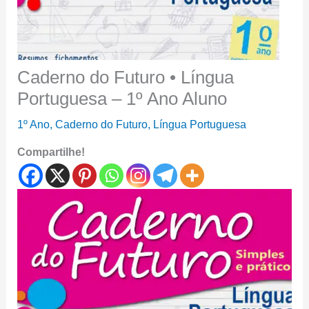
Caderno do Futuro • Língua
Portuguesa – 1º Ano Aluno
1º Ano
,
Caderno do Futuro
,
Língua Portuguesa
Compartilhe!