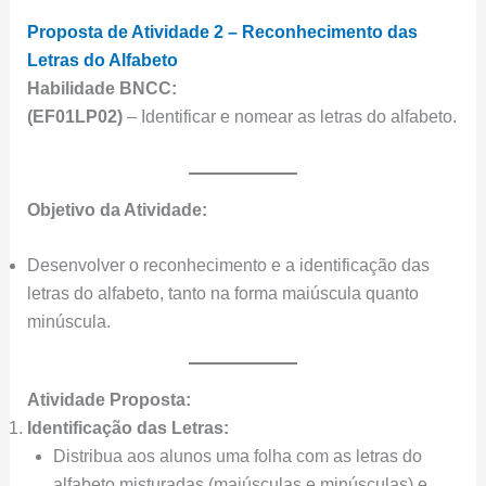
Proposta de Atividade 2 – Reconhecimento das
Letras do Alfabeto
Habilidade BNCC:
(EF01LP02)
– Identificar e nomear as letras do alfabeto.
Objetivo da Atividade:
Desenvolver o reconhecimento e a identificação das
letras do alfabeto, tanto na forma maiúscula quanto
minúscula.
Atividade Proposta:
Identificação das Letras:
Distribua aos alunos uma folha com as letras do
alfabeto misturadas (maiúsculas e minúsculas) e