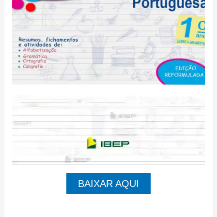
BAIXAR AQUI