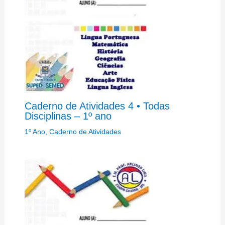
Caderno de Atividades 4 • Todas
Disciplinas – 1º ano
1º Ano
,
Caderno de Atividades