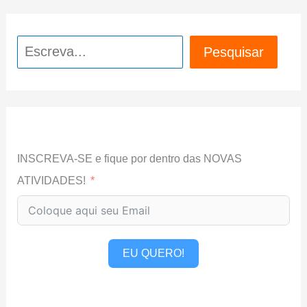
Pesquisar
Pesquisar
INSCREVA-SE e fique por dentro das NOVAS
ATIVIDADES!
EU QUERO!