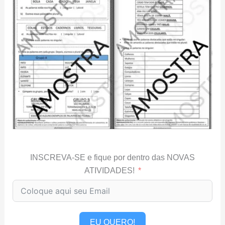
INSCREVA-SE e fique por dentro das NOVAS
ATIVIDADES!
EU QUERO!