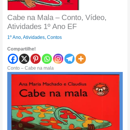
Cabe na Mala – Conto, Vídeo,
Atividades 1º Ano EF
1º Ano
,
Atividades
,
Contos
Compartilhe!
Conto – Cabe na mala