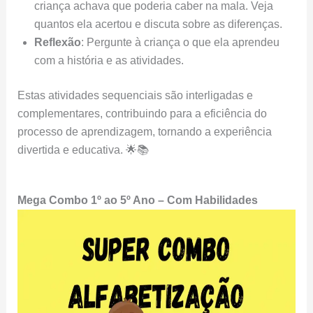
criança achava que poderia caber na mala. Veja
quantos ela acertou e discuta sobre as diferenças.
Reflexão
: Pergunte à criança o que ela aprendeu
com a história e as atividades.
Estas atividades sequenciais são interligadas e
complementares, contribuindo para a eficiência do
processo de aprendizagem, tornando a experiência
divertida e educativa. 🌟📚
Mega Combo 1º ao 5º Ano – Com Habilidades