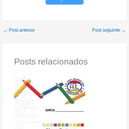
←
Post anterior
Post seguinte
→
Posts relacionados