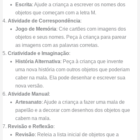
Escrita
: Ajude a criança a escrever os nomes dos
objetos que começam com a letra M.
Atividade de Correspondência
:
Jogo de Memória
: Crie cartões com imagens dos
objetos e seus nomes. Peça à criança para parear
as imagens com as palavras corretas.
Criatividade e Imaginação
:
História Alternativa
: Peça à criança que invente
uma nova história com outros objetos que poderiam
caber na mala. Ela pode desenhar e escrever sua
nova versão.
Atividade Manual
:
Artesanato
: Ajude a criança a fazer uma mala de
papelão e a decorar com desenhos dos objetos que
cabem na mala.
Revisão e Reflexão
:
Revisão
: Releia a lista inicial de objetos que a