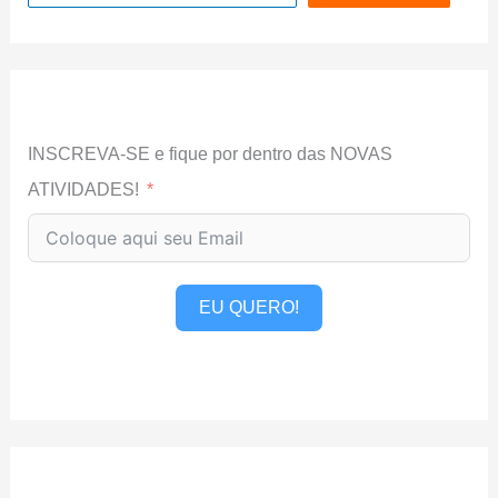
INSCREVA-SE e fique por dentro das NOVAS
ATIVIDADES!
EU QUERO!