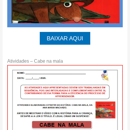
BAIXAR AQUI
Atividades – Cabe na mala