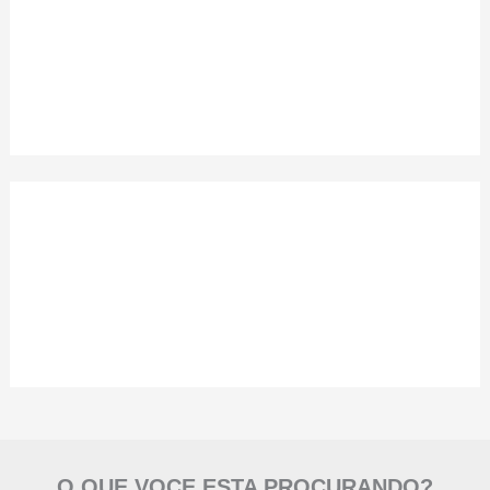
O QUE VOCE ESTA PROCURANDO?