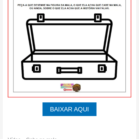
BAIXAR AQUI