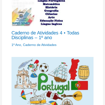
Caderno de Atividades 4 • Todas
Disciplinas – 1º ano
1º Ano
,
Caderno de Atividades