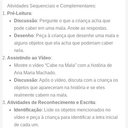
Atividades Sequenciais e Complementares:
Pré-Leitura
:
Discussão
: Pergunte o que a criança acha que
pode caber em uma mala. Anote as respostas.
Desenho
: Peça à criança que desenhe uma mala e
alguns objetos que ela acha que poderiam caber
nela.
Assistindo ao Vídeo
:
Mostre o vídeo “Cabe na Mala” com a história de
Ana Maria Machado.
Discussão
: Após o vídeo, discuta com a criança os
objetos que apareceram na história e se eles
realmente cabem na mala.
Atividades de Reconhecimento e Escrita
:
Identificação
: Liste os objetos mencionados no
vídeo e peça à criança para identificar a letra inicial
de cada um.