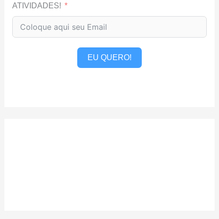
ATIVIDADES!
EU QUERO!