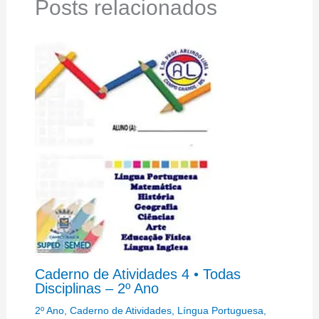
Posts relacionados
Caderno de Atividades 4 • Todas
Disciplinas – 2º Ano
2º Ano
,
Caderno de Atividades
,
Língua Portuguesa
,