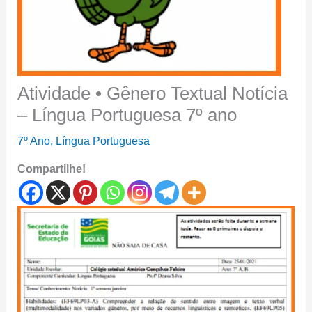
Atividade • Gênero Textual Notícia
– Língua Portuguesa 7º ano
7º Ano
,
Língua Portuguesa
Compartilhe!