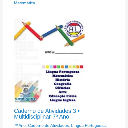
Matemática
Caderno de Atividades 3 •
Multidisciplinar 7º Ano
7º Ano
,
Caderno de Atividades
,
Língua Portuguesa
,