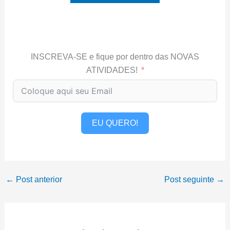
INSCREVA-SE e fique por dentro das NOVAS
ATIVIDADES!
EU QUERO!
←
Post anterior
Post seguinte
→