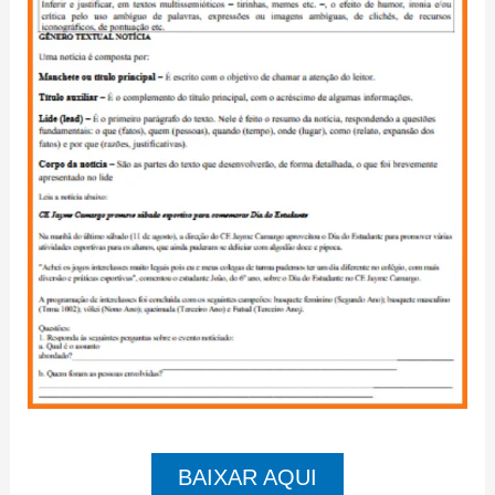
BAIXAR AQUI