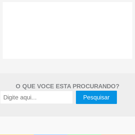
O QUE VOCE ESTA PROCURANDO?
Pesquisar