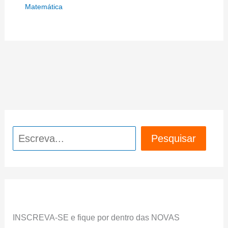
Matemática
Pesquisar
Pesquisar
INSCREVA-SE e fique por dentro das NOVAS