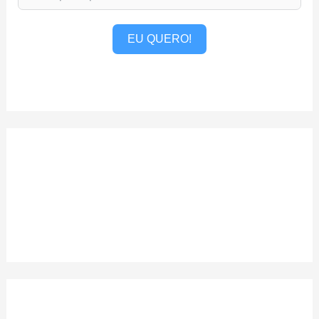
EU QUERO!