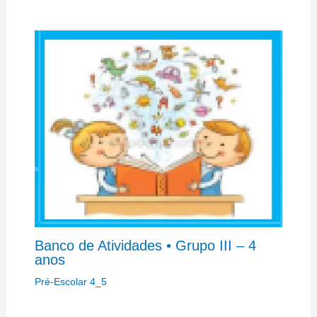
Banco de Atividades • Grupo III – 4
anos
Pré-Escolar 4_5