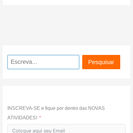
Pesquisar
Pesquisar
INSCREVA-SE e fique por dentro das NOVAS
ATIVIDADES!