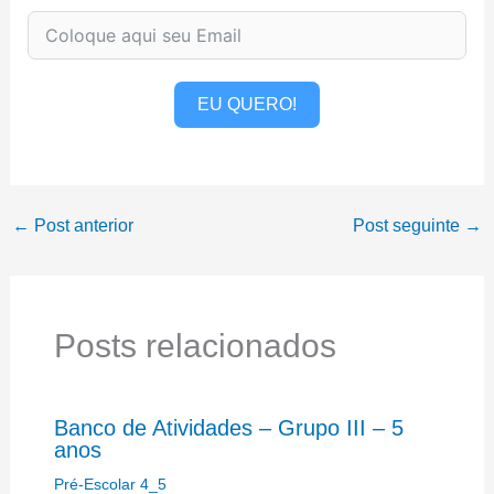
EU QUERO!
←
Post anterior
Post seguinte
→
Posts relacionados
Banco de Atividades – Grupo III – 5
anos
Pré-Escolar 4_5