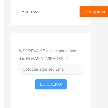
Pesquisar
Pesquisar
INSCREVA-SE e fique por dentro
das NOVAS ATIVIDADES!
EU QUERO!