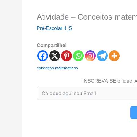
Atividade – Conceitos matem
Pré-Escolar 4_5
Compartilhe!
conceitos-matematicos
INSCREVA-SE e fique p