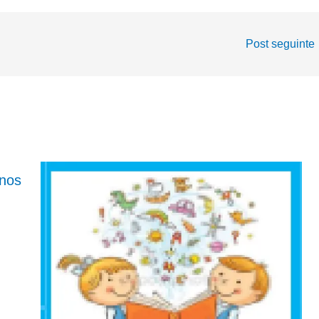
Post seguinte
anos