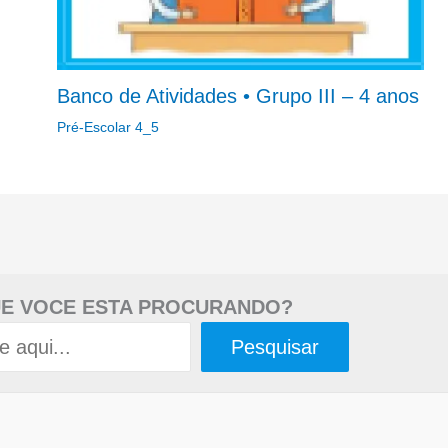
Banco de Atividades • Grupo III – 4 anos
Pré-Escolar 4_5
E VOCE ESTA PROCURANDO?
Pesquisar