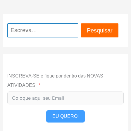
Pesquisar
Pesquisar
INSCREVA-SE e fique por dentro das NOVAS
ATIVIDADES!
EU QUERO!