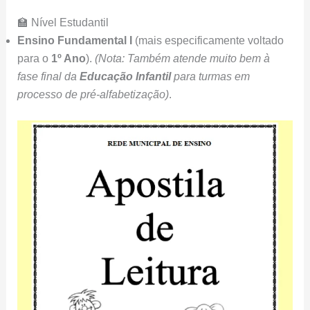
🏫 Nível Estudantil
Ensino Fundamental I
(mais especificamente voltado
para o
1º Ano
).
(Nota: Também atende muito bem à
fase final da
Educação Infantil
para turmas em
processo de pré-alfabetização)
.