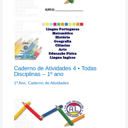
Caderno de Atividades 4 • Todas
Disciplinas – 1º ano
1º Ano
,
Caderno de Atividades