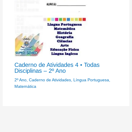
Caderno de Atividades 4 • Todas
Disciplinas – 2º Ano
2º Ano
,
Caderno de Atividades
,
Língua Portuguesa
,
Matemática