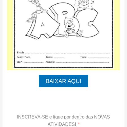
BAIXAR AQUI
INSCREVA-SE e fique por dentro das NOVAS
ATIVIDADES!