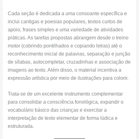
Cada seção é dedicada a uma consoante específica e
inclui cantigas e poesias populares, textos curtos de
apoio, frases simples e uma variedade de atividades
práticas. As tarefas propostas abrangem desde o treino
motor (cobrindo pontilhados e copiando letras) até o
reconhecimento inicial de palavras, separação e junção
de sílabas, autocompletar, cruzadinhas e associação de
imagens ao texto. Além disso, o material incentiva a
expressão artística por meio de ilustrações para colorir.
Trata-se de um excelente instrumento complementar
para consolidar a consciência fonológica, expandir o
vocabulário básico das crianças e exercitar a
interpretação de texto elementar de forma lúdica e
estruturada.