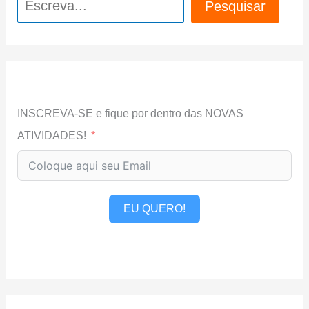
Pesquisar
INSCREVA-SE e fique por dentro das NOVAS
ATIVIDADES!
EU QUERO!