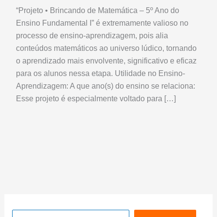
“Projeto • Brincando de Matemática – 5º Ano do
Ensino Fundamental I” é extremamente valioso no
processo de ensino-aprendizagem, pois alia
conteúdos matemáticos ao universo lúdico, tornando
o aprendizado mais envolvente, significativo e eficaz
para os alunos nessa etapa. Utilidade no Ensino-
Aprendizagem: A que ano(s) do ensino se relaciona:
Esse projeto é especialmente voltado para […]
Pesquisar