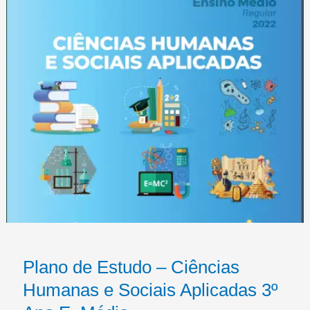
Plano de Estudo – Ciências
Humanas e Sociais Aplicadas 3º