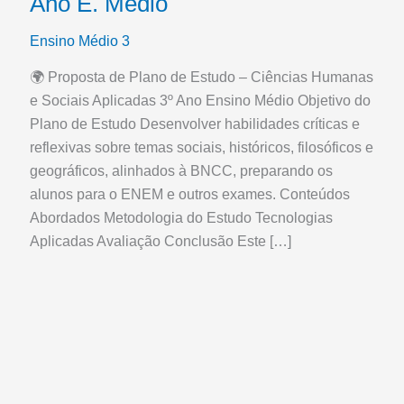
Ano E. Médio
Ensino Médio 3
🌍 Proposta de Plano de Estudo – Ciências Humanas
e Sociais Aplicadas 3º Ano Ensino Médio Objetivo do
Plano de Estudo Desenvolver habilidades críticas e
reflexivas sobre temas sociais, históricos, filosóficos e
geográficos, alinhados à BNCC, preparando os
alunos para o ENEM e outros exames. Conteúdos
Abordados Metodologia do Estudo Tecnologias
Aplicadas Avaliação Conclusão Este […]