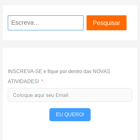
Pesquisar
Pesquisar
INSCREVA-SE e fique por dentro das NOVAS
ATIVIDADES!
EU QUERO!