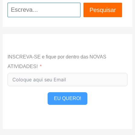
Pesquisar
Pesquisar
INSCREVA-SE e fique por dentro das NOVAS
ATIVIDADES!
EU QUERO!