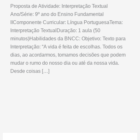
Proposta de Atividade: Interpretação Textual
Ano/Série: 9º ano do Ensino Fundamental
IIComponente Curricular: Língua PortuguesaTema:
Interpretação TextualDuração: 1 aula (50
minutos)Habilidades da BNCC: Objetivo: Texto para
Interpretação: “A vida é feita de escolhas. Todos os
dias, ao acordarmos, tomamos decisões que podem
mudar o rumo do nosso dia ou até da nossa vida.
Desde coisas […]