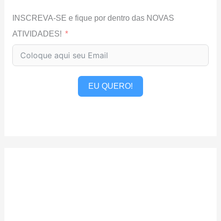
INSCREVA-SE e fique por dentro das NOVAS
ATIVIDADES!
EU QUERO!