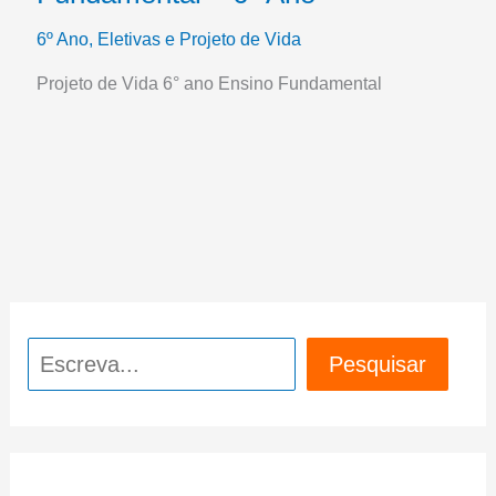
6º Ano
,
Eletivas e Projeto de Vida
Projeto de Vida 6° ano Ensino Fundamental
Pesquisar
Pesquisar