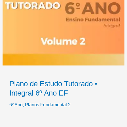
Plano de Estudo Tutorado •
Integral 6º Ano EF
6º Ano
,
Planos Fundamental 2