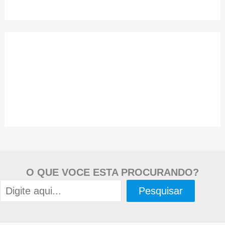
O QUE VOCE ESTA PROCURANDO?
Pesquisar